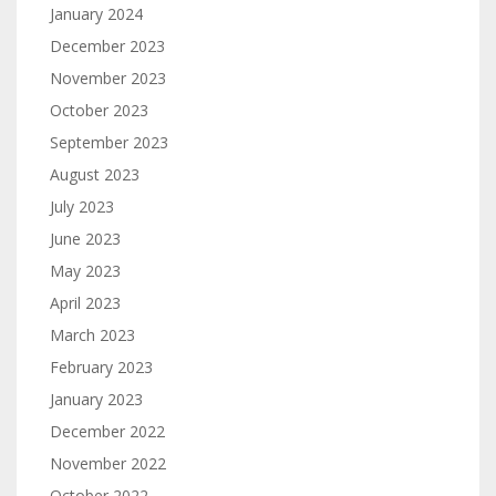
January 2024
December 2023
November 2023
October 2023
September 2023
August 2023
July 2023
June 2023
May 2023
April 2023
March 2023
February 2023
January 2023
December 2022
November 2022
October 2022