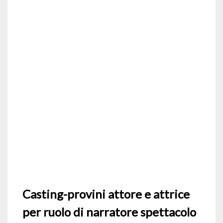
Casting-provini attore e attrice
per ruolo di narratore spettacolo