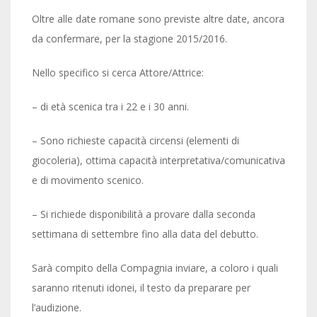
Oltre alle date romane sono previste altre date, ancora
da confermare, per la stagione 2015/2016.
Nello specifico si cerca Attore/Attrice:
– di età scenica tra i 22 e i 30 anni.
– Sono richieste capacità circensi (elementi di
giocoleria), ottima capacità interpretativa/comunicativa
e di movimento scenico.
– Si richiede disponibilità a provare dalla seconda
settimana di settembre fino alla data del debutto.
Sarà compito della Compagnia inviare, a coloro i quali
saranno ritenuti idonei, il testo da preparare per
l’audizione.