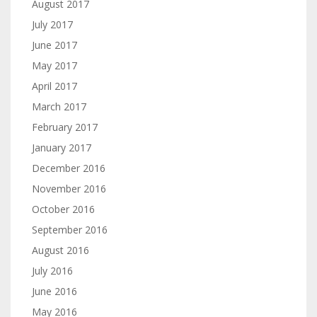
August 2017
July 2017
June 2017
May 2017
April 2017
March 2017
February 2017
January 2017
December 2016
November 2016
October 2016
September 2016
August 2016
July 2016
June 2016
May 2016