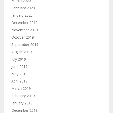
March 2020
February 2020
January 2020
December 2019
November 2019
October 2019
September 2019
August 2019
July 2019
June 2019
May 2019
April 2019
March 2019
February 2019
January 2019
December 2018