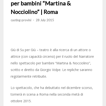
per bambini “Martina &
Nocciolino” | Roma
casting-provini
-
28 July 2015
Giù di Su per Giù – teatro è alla ricerca di un attore o
attrice (con capacità circensi) per il ruolo del Narratore
nello spettacolo per bambini “Martina & Nocciolino”,
scritto e diretto da Giorgio Volpe. Le repliche saranno
regolarmente retribuite.
Lo spettacolo, che ha debuttato nel dicembre scorso,
tornerà in scena a Roma nella seconda metà di
ottobre 2015.