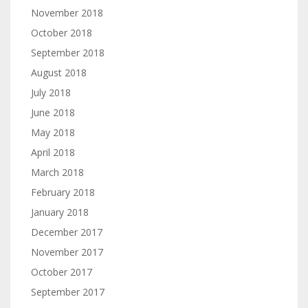
November 2018
October 2018
September 2018
August 2018
July 2018
June 2018
May 2018
April 2018
March 2018
February 2018
January 2018
December 2017
November 2017
October 2017
September 2017