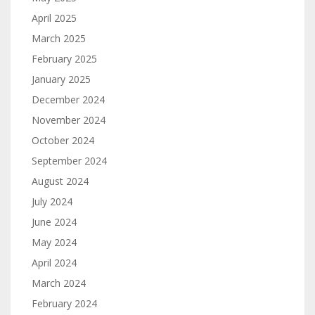
April 2025
March 2025
February 2025
January 2025
December 2024
November 2024
October 2024
September 2024
August 2024
July 2024
June 2024
May 2024
April 2024
March 2024
February 2024