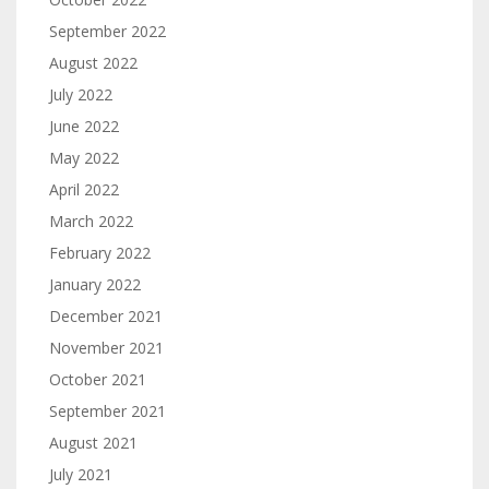
September 2022
August 2022
July 2022
June 2022
May 2022
April 2022
March 2022
February 2022
January 2022
December 2021
November 2021
October 2021
September 2021
August 2021
July 2021