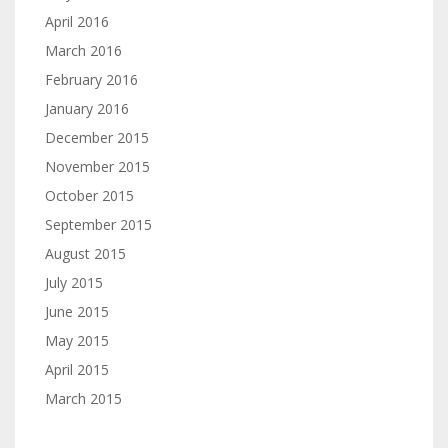
April 2016
March 2016
February 2016
January 2016
December 2015
November 2015
October 2015
September 2015
August 2015
July 2015
June 2015
May 2015
April 2015
March 2015