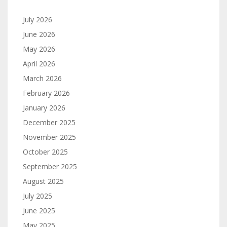
July 2026
June 2026
May 2026
April 2026
March 2026
February 2026
January 2026
December 2025
November 2025
October 2025
September 2025
August 2025
July 2025
June 2025
May 2025