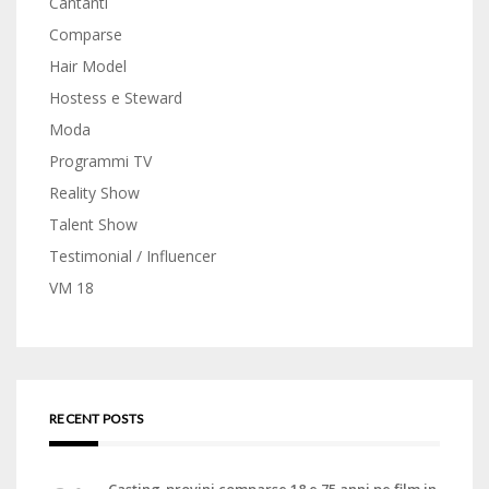
Cantanti
Comparse
Hair Model
Hostess e Steward
Moda
Programmi TV
Reality Show
Talent Show
Testimonial / Influencer
VM 18
RECENT POSTS