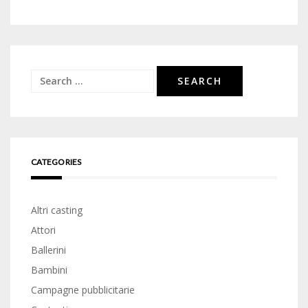
Search
for:
CATEGORIES
Altri casting
Attori
Ballerini
Bambini
Campagne pubblicitarie