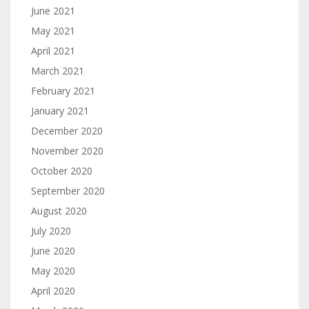
June 2021
May 2021
April 2021
March 2021
February 2021
January 2021
December 2020
November 2020
October 2020
September 2020
August 2020
July 2020
June 2020
May 2020
April 2020