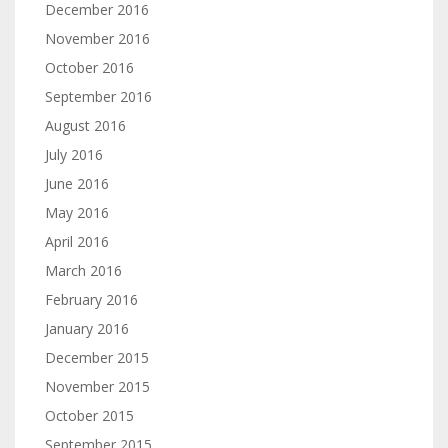
December 2016
November 2016
October 2016
September 2016
August 2016
July 2016
June 2016
May 2016
April 2016
March 2016
February 2016
January 2016
December 2015
November 2015
October 2015
September 2015