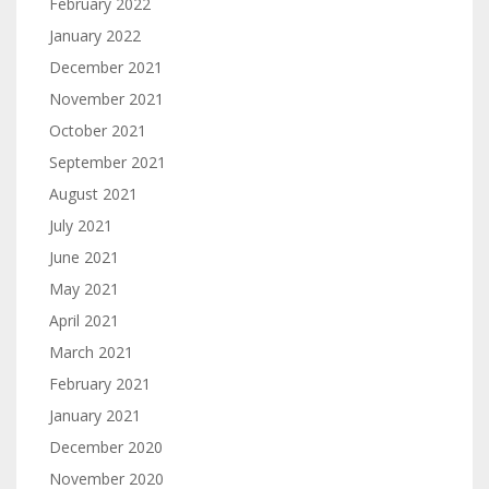
February 2022
January 2022
December 2021
November 2021
October 2021
September 2021
August 2021
July 2021
June 2021
May 2021
April 2021
March 2021
February 2021
January 2021
December 2020
November 2020