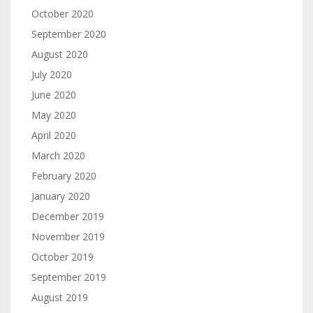
October 2020
September 2020
August 2020
July 2020
June 2020
May 2020
April 2020
March 2020
February 2020
January 2020
December 2019
November 2019
October 2019
September 2019
August 2019