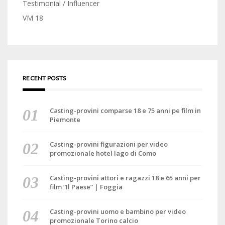
Testimonial / Influencer
VM 18
RECENT POSTS
Casting-provini comparse 18 e 75 anni pe film in
Piemonte
Casting-provini figurazioni per video
promozionale hotel lago di Como
Casting-provini attori e ragazzi 18 e 65 anni per
film “Il Paese” | Foggia
Casting-provini uomo e bambino per video
promozionale Torino calcio