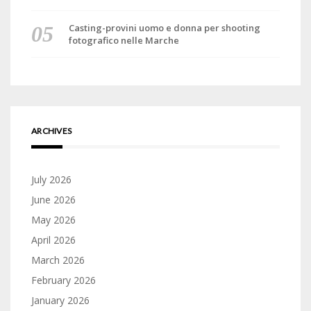
Casting-provini uomo e donna per shooting
fotografico nelle Marche
ARCHIVES
July 2026
June 2026
May 2026
April 2026
March 2026
February 2026
January 2026