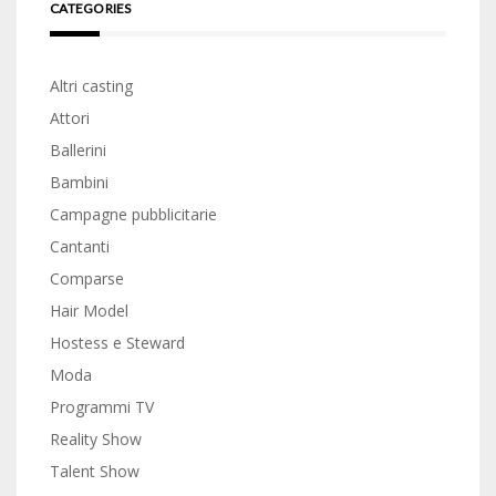
CATEGORIES
Altri casting
Attori
Ballerini
Bambini
Campagne pubblicitarie
Cantanti
Comparse
Hair Model
Hostess e Steward
Moda
Programmi TV
Reality Show
Talent Show