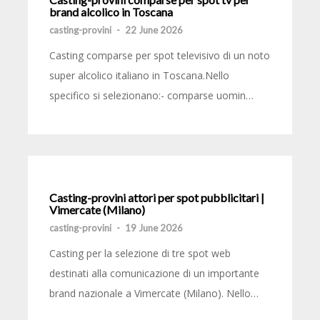
brand alcolico in Toscana
casting-provini
-
22 June 2026
Casting comparse per spot televisivo di un noto
super alcolico italiano in Toscana.Nello
specifico si selezionano:- comparse uomin…
Casting-provini attori per spot pubblicitari |
Vimercate (Milano)
casting-provini
-
19 June 2026
Casting per la selezione di tre spot web
destinati alla comunicazione di un importante
brand nazionale a Vimercate (Milano). Nello…