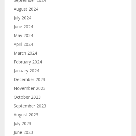
September 2024
August 2024
July 2024
June 2024
May 2024
April 2024
March 2024
February 2024
January 2024
December 2023
November 2023
October 2023
September 2023
August 2023
July 2023
June 2023