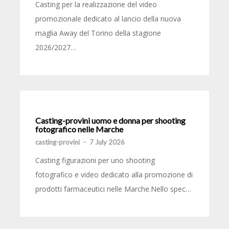
Casting per la realizzazione del video
promozionale dedicato al lancio della nuova
maglia Away del Torino della stagione
2026/2027…
Casting-provini uomo e donna per shooting
fotografico nelle Marche
casting-provini
-
7 July 2026
Casting figurazioni per uno shooting
fotografico e video dedicato alla promozione di
prodotti farmaceutici nelle Marche.Nello spec…