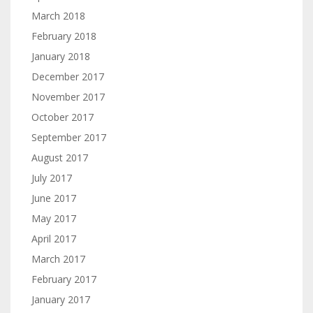
March 2018
February 2018
January 2018
December 2017
November 2017
October 2017
September 2017
August 2017
July 2017
June 2017
May 2017
April 2017
March 2017
February 2017
January 2017