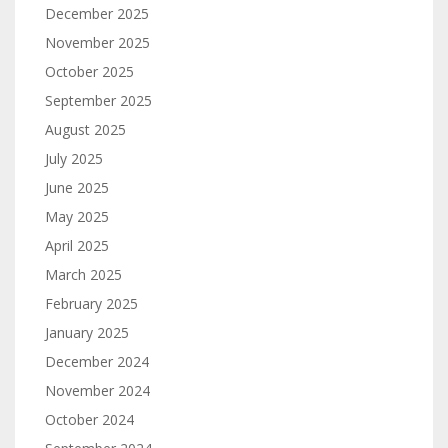
December 2025
November 2025
October 2025
September 2025
August 2025
July 2025
June 2025
May 2025
April 2025
March 2025
February 2025
January 2025
December 2024
November 2024
October 2024