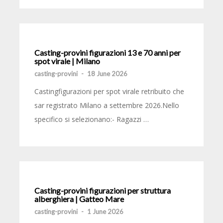
Casting-provini figurazioni 13 e 70 anni per
spot virale | Milano
casting-provini
-
18 June 2026
Castingfigurazioni per spot virale retribuito che
sar registrato Milano a settembre 2026.Nello
specifico si selezionano:- Ragazzi …
Casting-provini figurazioni per struttura
alberghiera | Gatteo Mare
casting-provini
-
1 June 2026