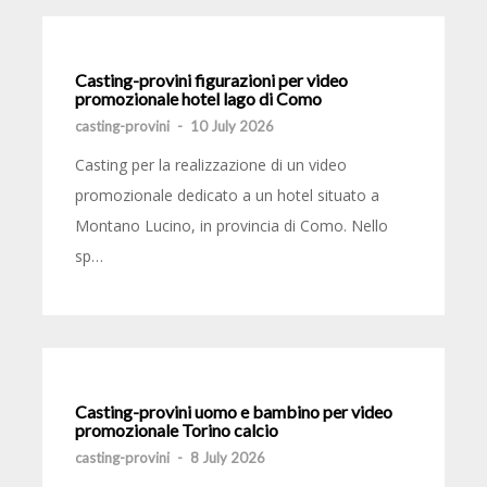
Casting-provini figurazioni per video
promozionale hotel lago di Como
casting-provini
-
10 July 2026
Casting per la realizzazione di un video
promozionale dedicato a un hotel situato a
Montano Lucino, in provincia di Como. Nello
sp…
Casting-provini uomo e bambino per video
promozionale Torino calcio
casting-provini
-
8 July 2026