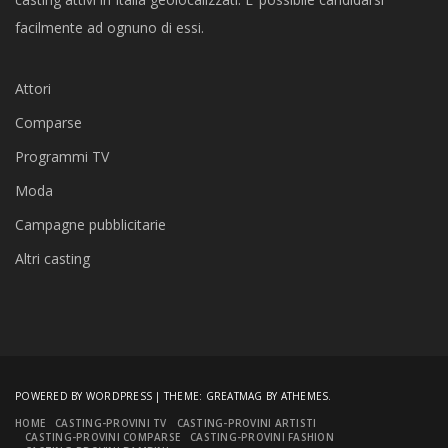
facilmente ad ognuno di essi.
Attori
Comparse
Programmi TV
Moda
Campagne pubblicitarie
Altri casting
POWERED BY WORDPRESS
|
THEME:
GREATMAG
BY ATHEMES.
HOME
CASTING-PROVINI TV
CASTING-PROVINI ARTISTI
CASTING-PROVINI COMPARSE
CASTING-PROVINI FASHION