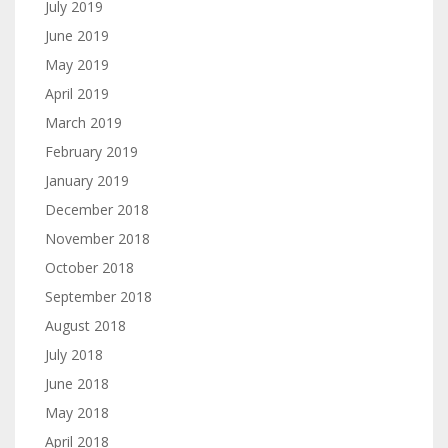
July 2019
June 2019
May 2019
April 2019
March 2019
February 2019
January 2019
December 2018
November 2018
October 2018
September 2018
August 2018
July 2018
June 2018
May 2018
April 2018