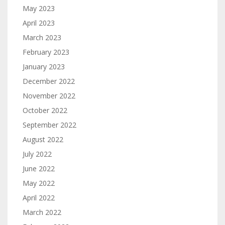
May 2023
April 2023
March 2023
February 2023
January 2023
December 2022
November 2022
October 2022
September 2022
August 2022
July 2022
June 2022
May 2022
April 2022
March 2022