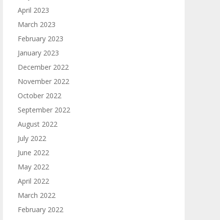
April 2023
March 2023
February 2023
January 2023
December 2022
November 2022
October 2022
September 2022
August 2022
July 2022
June 2022
May 2022
April 2022
March 2022
February 2022