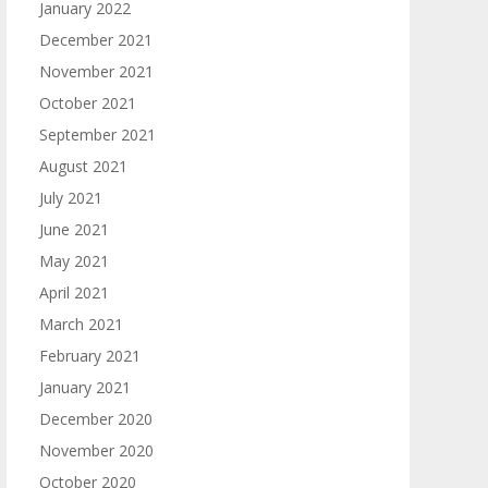
January 2022
December 2021
November 2021
October 2021
September 2021
August 2021
July 2021
June 2021
May 2021
April 2021
March 2021
February 2021
January 2021
December 2020
November 2020
October 2020