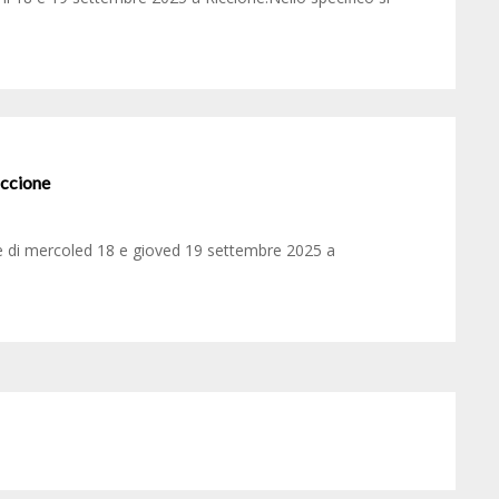
iccione
te di mercoled 18 e gioved 19 settembre 2025 a