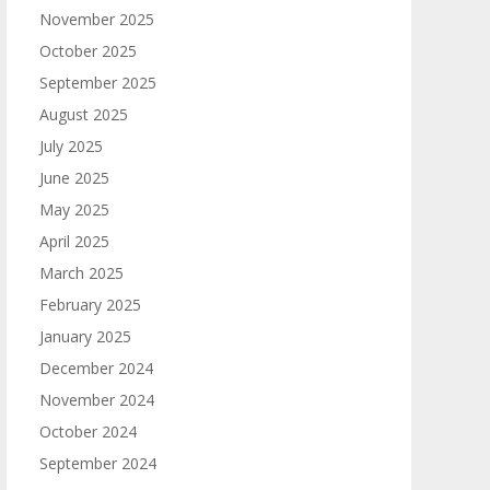
November 2025
October 2025
September 2025
August 2025
July 2025
June 2025
May 2025
April 2025
March 2025
February 2025
January 2025
December 2024
November 2024
October 2024
September 2024