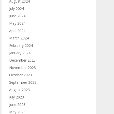
August 2024
July 2024
June 2024
May 2024
April 2024
March 2024
February 2024
January 2024
December 2023
November 2023
October 2023
September 2023
August 2023
July 2023
June 2023
May 2023