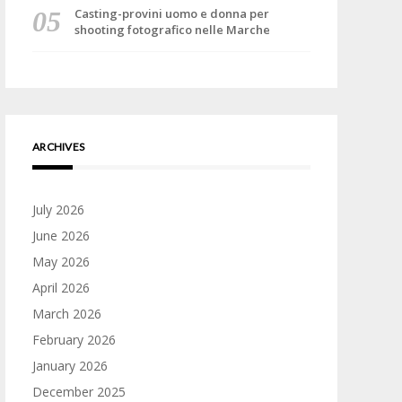
Casting-provini uomo e donna per
shooting fotografico nelle Marche
ARCHIVES
July 2026
June 2026
May 2026
April 2026
March 2026
February 2026
January 2026
December 2025