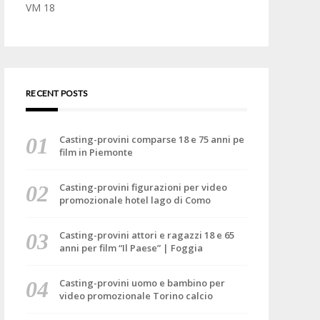
VM 18
RECENT POSTS
Casting-provini comparse 18 e 75 anni pe
film in Piemonte
Casting-provini figurazioni per video
promozionale hotel lago di Como
Casting-provini attori e ragazzi 18 e 65
anni per film “Il Paese” | Foggia
Casting-provini uomo e bambino per
video promozionale Torino calcio