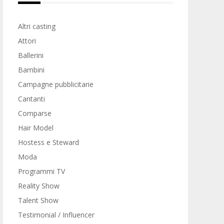
Altri casting
Attori
Ballerini
Bambini
Campagne pubblicitarie
Cantanti
Comparse
Hair Model
Hostess e Steward
Moda
Programmi TV
Reality Show
Talent Show
Testimonial / Influencer