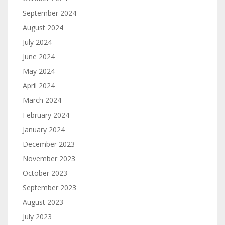
September 2024
August 2024
July 2024
June 2024
May 2024
April 2024
March 2024
February 2024
January 2024
December 2023
November 2023
October 2023
September 2023
August 2023
July 2023