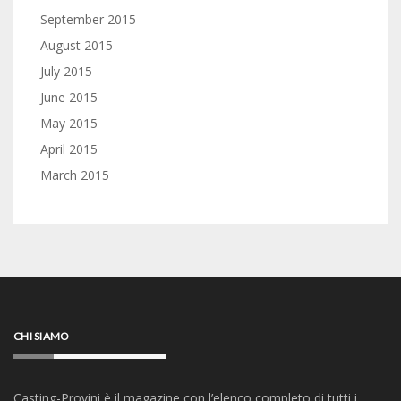
September 2015
August 2015
July 2015
June 2015
May 2015
April 2015
March 2015
CHI SIAMO
Casting-Provini è il magazine con l’elenco completo di tutti i