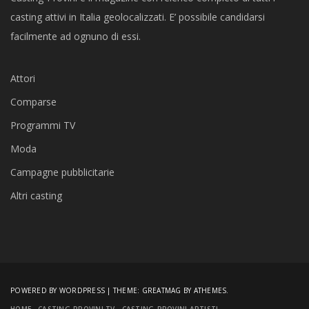
casting attivi in Italia geolocalizzati. E’ possibile candidarsi
facilmente ad ognuno di essi.
Attori
Comparse
Programmi TV
Moda
Campagne pubblicitarie
Altri casting
POWERED BY WORDPRESS
|
THEME:
GREATMAG
BY ATHEMES.