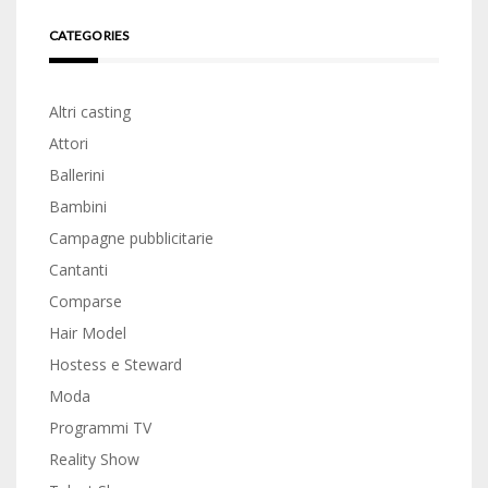
CATEGORIES
Altri casting
Attori
Ballerini
Bambini
Campagne pubblicitarie
Cantanti
Comparse
Hair Model
Hostess e Steward
Moda
Programmi TV
Reality Show