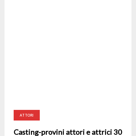
ATTORI
Casting-provini attori e attrici 30