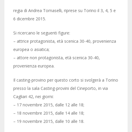
regia di Andrea Tomaselli, riprese su Torino il 3, 4, 5 e
6 dicembre 2015.
Si ricercano le seguenti figure:
– attrice protagonista, età scenica 30-40, provenienza
europea o asiatica;
– attore non protagonista, età scenica 30-40,
provenienza europea.
Il casting-provino per questo corto si svolgerà a Torino
presso la sala Casting-provini del Cineporto, in via
Cagliari 42, nei giorni:
– 17 novembre 2015, dalle 12 alle 18;
– 18 novembre 2015, dalle 14 alle 18;
– 19 novembre 2015, dalle 10 alle 18.