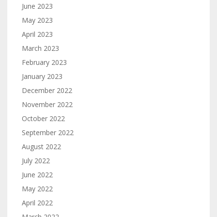
June 2023
May 2023
April 2023
March 2023
February 2023
January 2023
December 2022
November 2022
October 2022
September 2022
August 2022
July 2022
June 2022
May 2022
April 2022
March 2022