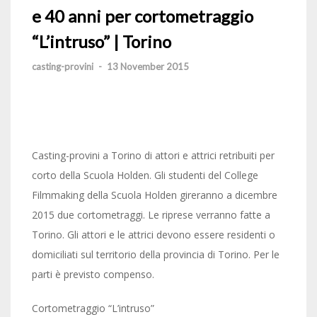
e 40 anni per cortometraggio
“L’intruso” | Torino
casting-provini
-
13 November 2015
Casting-provini a Torino di attori e attrici retribuiti per
corto della Scuola Holden. Gli studenti del College
Filmmaking della Scuola Holden gireranno a dicembre
2015 due cortometraggi. Le riprese verranno fatte a
Torino. Gli attori e le attrici devono essere residenti o
domiciliati sul territorio della provincia di Torino. Per le
parti è previsto compenso.
Cortometraggio “L’intruso”