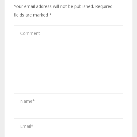
Your email address will not be published.
Required
fields are marked
*