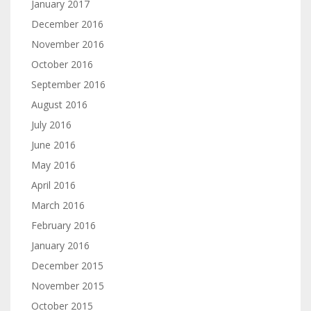
January 2017
December 2016
November 2016
October 2016
September 2016
August 2016
July 2016
June 2016
May 2016
April 2016
March 2016
February 2016
January 2016
December 2015
November 2015
October 2015