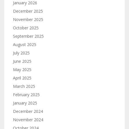
January 2026
December 2025
November 2025
October 2025
September 2025
August 2025
July 2025
June 2025
May 2025
April 2025
March 2025
February 2025
January 2025
December 2024
November 2024
October 2024