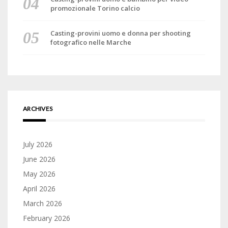
promozionale Torino calcio
Casting-provini uomo e donna per shooting
fotografico nelle Marche
ARCHIVES
July 2026
June 2026
May 2026
April 2026
March 2026
February 2026