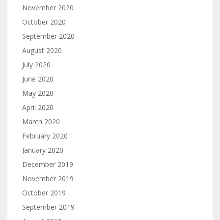
November 2020
October 2020
September 2020
August 2020
July 2020
June 2020
May 2020
April 2020
March 2020
February 2020
January 2020
December 2019
November 2019
October 2019
September 2019