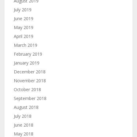
August 2019
July 2019
June 2019
May 2019
April 2019
March 2019
February 2019
January 2019
December 2018
November 2018
October 2018
September 2018
August 2018
July 2018
June 2018
May 2018