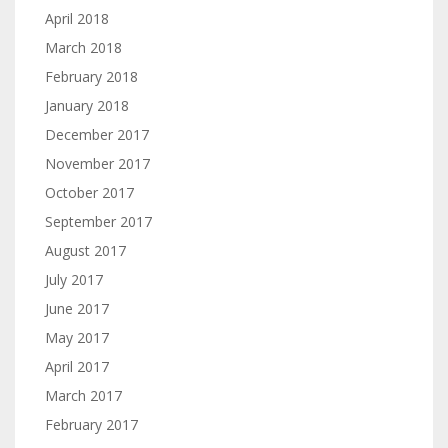
April 2018
March 2018
February 2018
January 2018
December 2017
November 2017
October 2017
September 2017
August 2017
July 2017
June 2017
May 2017
April 2017
March 2017
February 2017