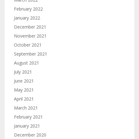
February 2022
January 2022
December 2021
November 2021
October 2021
September 2021
August 2021
July 2021
June 2021
May 2021
April 2021
March 2021
February 2021
January 2021
December 2020