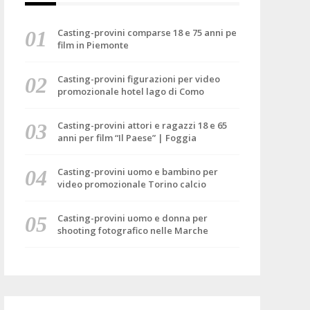
Casting-provini comparse 18 e 75 anni pe
film in Piemonte
Casting-provini figurazioni per video
promozionale hotel lago di Como
Casting-provini attori e ragazzi 18 e 65
anni per film “Il Paese” | Foggia
Casting-provini uomo e bambino per
video promozionale Torino calcio
Casting-provini uomo e donna per
shooting fotografico nelle Marche