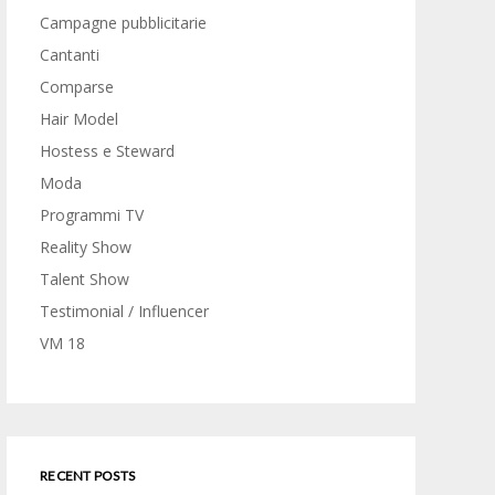
Campagne pubblicitarie
Cantanti
Comparse
Hair Model
Hostess e Steward
Moda
Programmi TV
Reality Show
Talent Show
Testimonial / Influencer
VM 18
RECENT POSTS