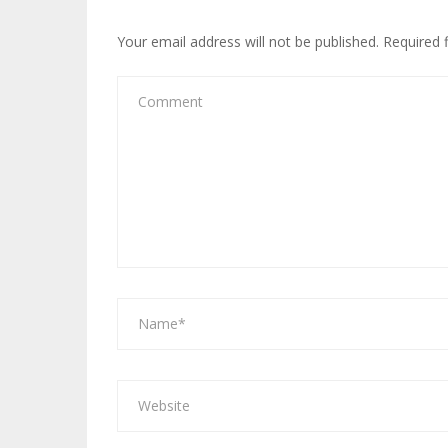
Your email address will not be published.
Required 