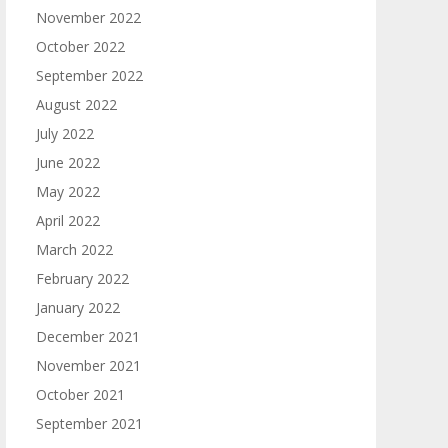
November 2022
October 2022
September 2022
August 2022
July 2022
June 2022
May 2022
April 2022
March 2022
February 2022
January 2022
December 2021
November 2021
October 2021
September 2021