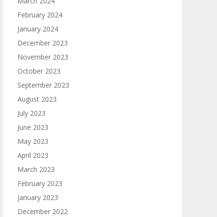
March 2024
February 2024
January 2024
December 2023
November 2023
October 2023
September 2023
August 2023
July 2023
June 2023
May 2023
April 2023
March 2023
February 2023
January 2023
December 2022