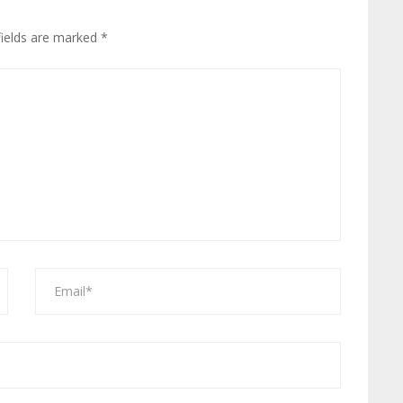
fields are marked
*