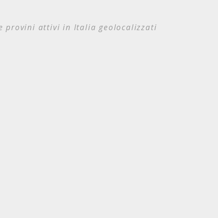
e provini attivi in Italia geolocalizzati