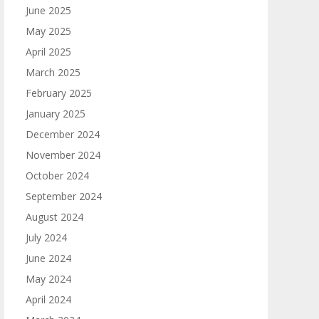
June 2025
May 2025
April 2025
March 2025
February 2025
January 2025
December 2024
November 2024
October 2024
September 2024
August 2024
July 2024
June 2024
May 2024
April 2024