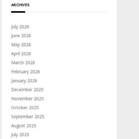
ARCHIVES
July 2026
June 2026
May 2026
April 2026
March 2026
February 2026
January 2026
December 2025
November 2025
October 2025
September 2025
August 2025
July 2025