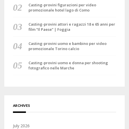
Casting-provini figurazioni per video
promozionale hotel lago di Como
Casting-provini attori e ragazzi 18 e 65 anni per
film “Il Paese” | Foggia
Casting-provini uomo e bambino per video
promozionale Torino calcio
Casting-provini uomo e donna per shooting
fotografico nelle Marche
ARCHIVES
July 2026