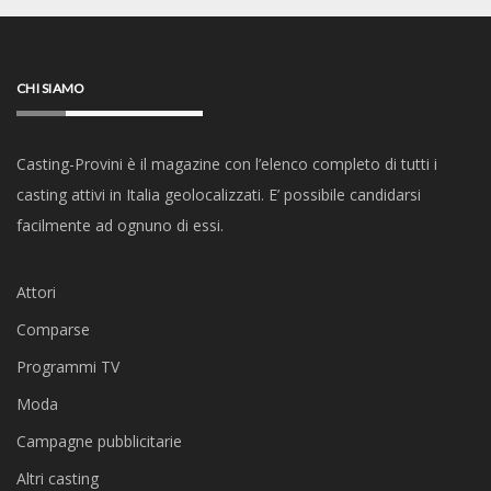
CHI SIAMO
Casting-Provini è il magazine con l’elenco completo di tutti i
casting attivi in Italia geolocalizzati. E’ possibile candidarsi
facilmente ad ognuno di essi.
Attori
Comparse
Programmi TV
Moda
Campagne pubblicitarie
Altri casting