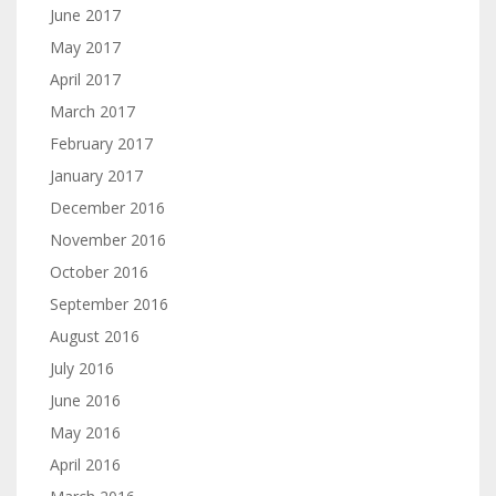
June 2017
May 2017
April 2017
March 2017
February 2017
January 2017
December 2016
November 2016
October 2016
September 2016
August 2016
July 2016
June 2016
May 2016
April 2016