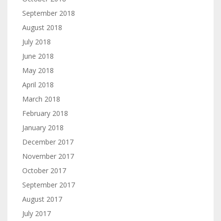
September 2018
August 2018
July 2018
June 2018
May 2018
April 2018
March 2018
February 2018
January 2018
December 2017
November 2017
October 2017
September 2017
August 2017
July 2017