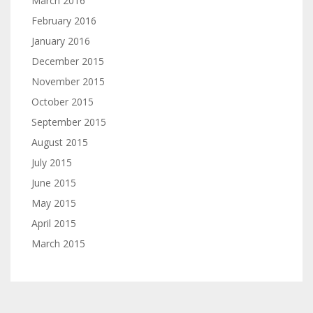
March 2016
February 2016
January 2016
December 2015
November 2015
October 2015
September 2015
August 2015
July 2015
June 2015
May 2015
April 2015
March 2015