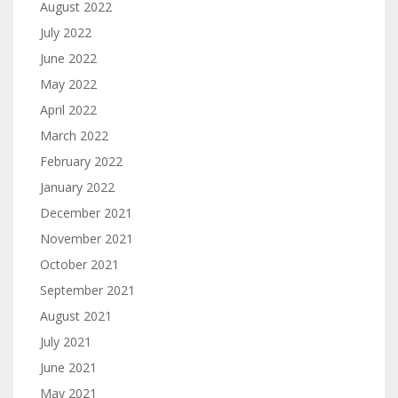
August 2022
July 2022
June 2022
May 2022
April 2022
March 2022
February 2022
January 2022
December 2021
November 2021
October 2021
September 2021
August 2021
July 2021
June 2021
May 2021