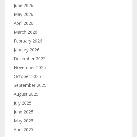
June 2026
May 2026
April 2026
March 2026
February 2026
January 2026
December 2025
November 2025
October 2025
September 2025
August 2025
July 2025
June 2025
May 2025
April 2025