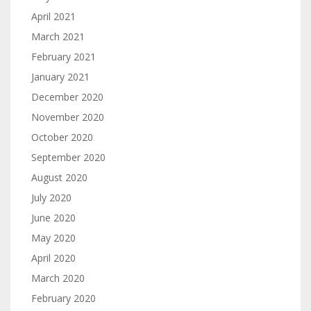
April 2021
March 2021
February 2021
January 2021
December 2020
November 2020
October 2020
September 2020
August 2020
July 2020
June 2020
May 2020
April 2020
March 2020
February 2020