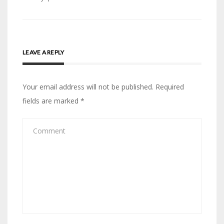
LEAVE A REPLY
Your email address will not be published.
Required
fields are marked
*