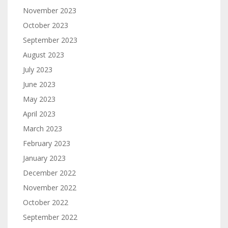
November 2023
October 2023
September 2023
August 2023
July 2023
June 2023
May 2023
April 2023
March 2023
February 2023
January 2023
December 2022
November 2022
October 2022
September 2022