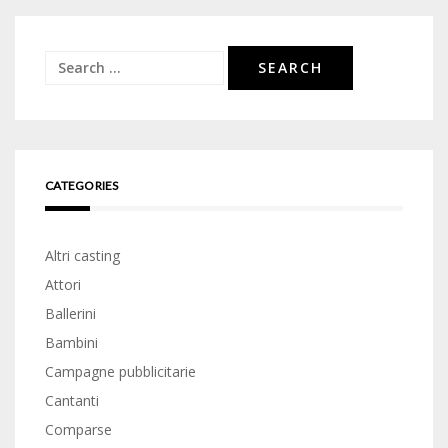
Search
for:
CATEGORIES
Altri casting
Attori
Ballerini
Bambini
Campagne pubblicitarie
Cantanti
Comparse