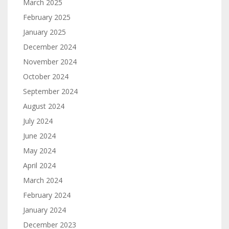
March 2025
February 2025
January 2025
December 2024
November 2024
October 2024
September 2024
August 2024
July 2024
June 2024
May 2024
April 2024
March 2024
February 2024
January 2024
December 2023