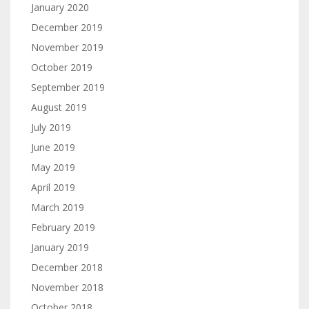
January 2020
December 2019
November 2019
October 2019
September 2019
August 2019
July 2019
June 2019
May 2019
April 2019
March 2019
February 2019
January 2019
December 2018
November 2018
October 2018