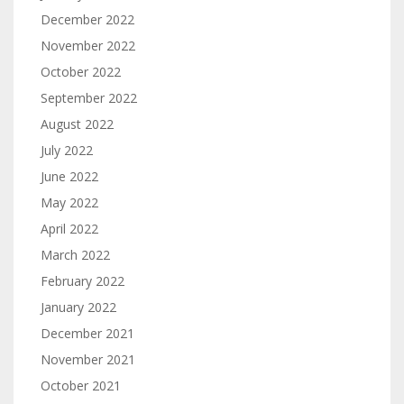
December 2022
November 2022
October 2022
September 2022
August 2022
July 2022
June 2022
May 2022
April 2022
March 2022
February 2022
January 2022
December 2021
November 2021
October 2021