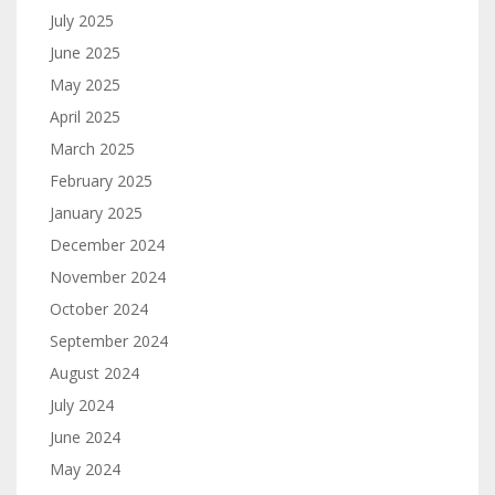
July 2025
June 2025
May 2025
April 2025
March 2025
February 2025
January 2025
December 2024
November 2024
October 2024
September 2024
August 2024
July 2024
June 2024
May 2024