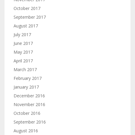
October 2017
September 2017
August 2017
July 2017
June 2017
May 2017
April 2017
March 2017
February 2017
January 2017
December 2016
November 2016
October 2016
September 2016
August 2016