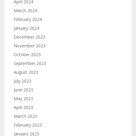
April 2024
March 2024
February 2024
January 2024
December 2023
November 2023
October 2023
September 2023
August 2023
July 2023
June 2023
May 2023
April 2023
March 2023
February 2023
January 2023