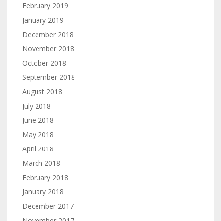
February 2019
January 2019
December 2018
November 2018
October 2018
September 2018
August 2018
July 2018
June 2018
May 2018
April 2018
March 2018
February 2018
January 2018
December 2017
November 2017