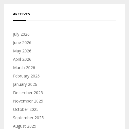
ARCHIVES
July 2026
June 2026
May 2026
April 2026
March 2026
February 2026
January 2026
December 2025
November 2025
October 2025
September 2025
August 2025