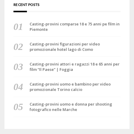
RECENT POSTS
Casting-provini comparse 18 e 75 anni pe film in
Piemonte
Casting-provini figurazioni per video
promozionale hotel lago di Como
Casting-provini attori e ragazzi 18 e 65 anni per
film “Il Paese” | Foggia
Casting-provini uomo e bambino per video
promozionale Torino calcio
Casting-provini uomo e donna per shooting
fotografico nelle Marche