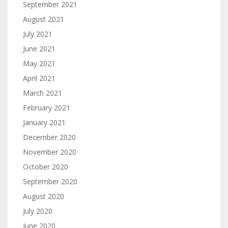
September 2021
August 2021
July 2021
June 2021
May 2021
April 2021
March 2021
February 2021
January 2021
December 2020
November 2020
October 2020
September 2020
August 2020
July 2020
June 2020