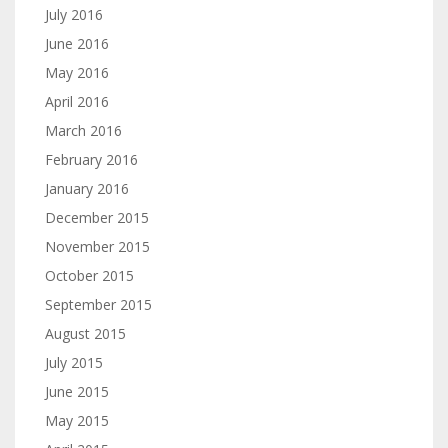
July 2016
June 2016
May 2016
April 2016
March 2016
February 2016
January 2016
December 2015
November 2015
October 2015
September 2015
August 2015
July 2015
June 2015
May 2015