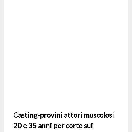
Casting-provini attori muscolosi
20 e 35 anni per corto sui