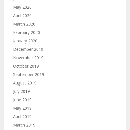
May 2020
April 2020
March 2020
February 2020
January 2020
December 2019
November 2019
October 2019
September 2019
August 2019
July 2019
June 2019
May 2019
April 2019
March 2019