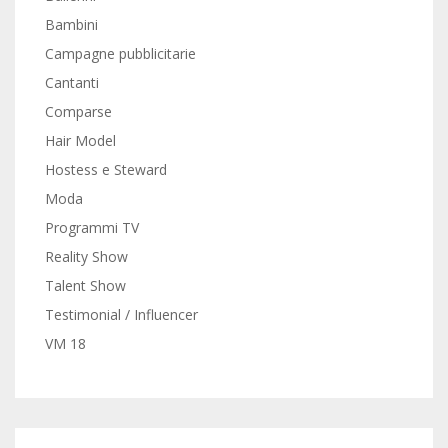
Bambini
Campagne pubblicitarie
Cantanti
Comparse
Hair Model
Hostess e Steward
Moda
Programmi TV
Reality Show
Talent Show
Testimonial / Influencer
VM 18