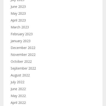
June 2023
May 2023
April 2023
March 2023
February 2023
January 2023
December 2022
November 2022
October 2022
September 2022
August 2022
July 2022
June 2022
May 2022
April 2022