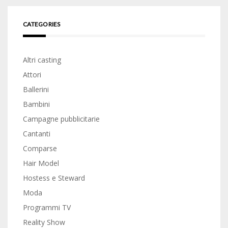
CATEGORIES
Altri casting
Attori
Ballerini
Bambini
Campagne pubblicitarie
Cantanti
Comparse
Hair Model
Hostess e Steward
Moda
Programmi TV
Reality Show