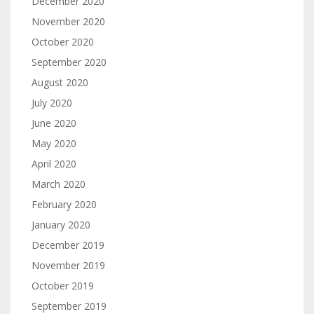
December 2020
November 2020
October 2020
September 2020
August 2020
July 2020
June 2020
May 2020
April 2020
March 2020
February 2020
January 2020
December 2019
November 2019
October 2019
September 2019