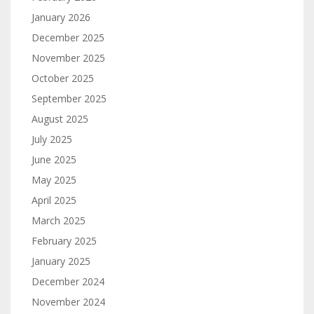
January 2026
December 2025
November 2025
October 2025
September 2025
August 2025
July 2025
June 2025
May 2025
April 2025
March 2025
February 2025
January 2025
December 2024
November 2024