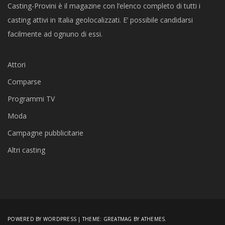
Casting-Provini è il magazine con l’elenco completo di tutti i
casting attivi in Italia geolocalizzati. E’ possibile candidarsi
facilmente ad ognuno di essi.
Attori
Comparse
Programmi TV
Moda
Campagne pubblicitarie
Altri casting
POWERED BY WORDPRESS
|
THEME:
GREATMAG
BY ATHEMES.