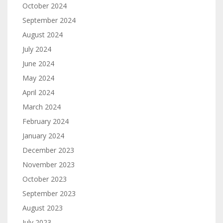
October 2024
September 2024
August 2024
July 2024
June 2024
May 2024
April 2024
March 2024
February 2024
January 2024
December 2023
November 2023
October 2023
September 2023
August 2023
July 2023