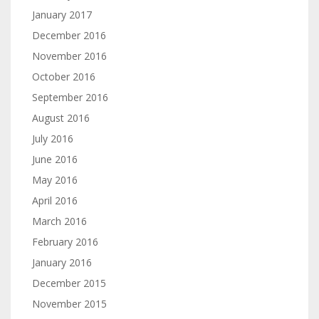
January 2017
December 2016
November 2016
October 2016
September 2016
August 2016
July 2016
June 2016
May 2016
April 2016
March 2016
February 2016
January 2016
December 2015
November 2015