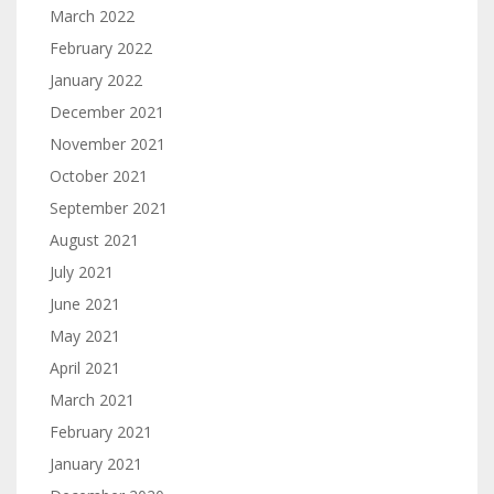
March 2022
February 2022
January 2022
December 2021
November 2021
October 2021
September 2021
August 2021
July 2021
June 2021
May 2021
April 2021
March 2021
February 2021
January 2021