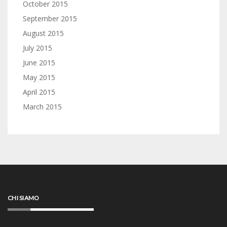
October 2015
September 2015
August 2015
July 2015
June 2015
May 2015
April 2015
March 2015
CHI SIAMO