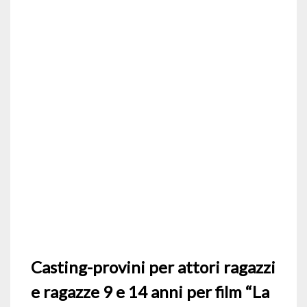
Casting-provini per attori ragazzi
e ragazze 9 e 14 anni per film “La