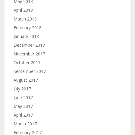
May 2018
April 2018
March 2018
February 2018
January 2018
December 2017
November 2017
October 2017
September 2017
August 2017
July 2017
June 2017
May 2017
April 2017
March 2017
February 2017