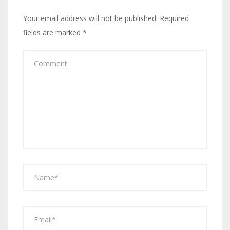
Your email address will not be published.
Required
fields are marked
*