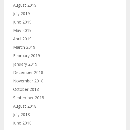
August 2019
July 2019
June 2019
May 2019
April 2019
March 2019
February 2019
January 2019
December 2018
November 2018
October 2018
September 2018
August 2018
July 2018
June 2018