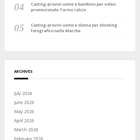
Casting-provini uomo e bambino per video
promozionale Torino calcio
Casting-provini uomo e donna per shooting
fotografico nelle Marche
ARCHIVES
July 2026
June 2026
May 2026
April 2026
March 2026
February 2026