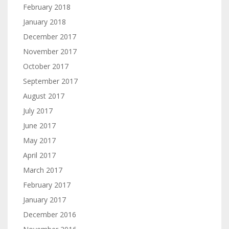
February 2018
January 2018
December 2017
November 2017
October 2017
September 2017
August 2017
July 2017
June 2017
May 2017
April 2017
March 2017
February 2017
January 2017
December 2016