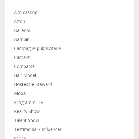
Altri casting
Attori
Ballerini
Bambini
Campagne pubblicitarie
Cantanti
Comparse
Hair Model
Hostess e Steward
Moda
Programmi TV
Reality Show
Talent Show
Testimonial / Influencer
VM 18