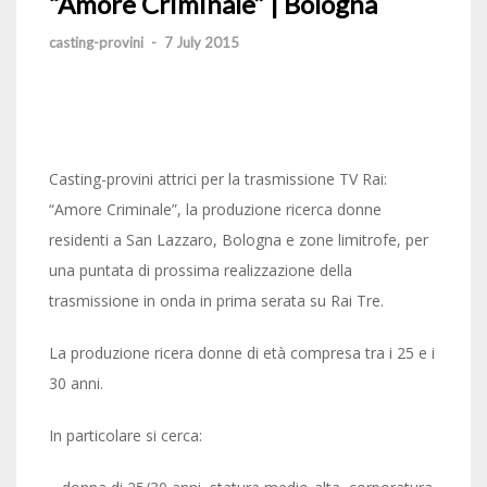
“Amore Criminale” | Bologna
casting-provini
-
7 July 2015
Casting-provini attrici per la trasmissione TV Rai:
“Amore Criminale”, la produzione ricerca donne
residenti a San Lazzaro, Bologna e zone limitrofe, per
una puntata di prossima realizzazione della
trasmissione in onda in prima serata su Rai Tre.
La produzione ricera donne di età compresa tra i 25 e i
30 anni.
In particolare si cerca: