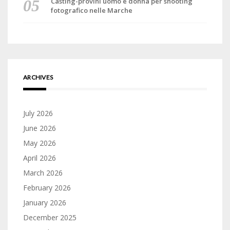
Casting-provini uomo e donna per shooting
fotografico nelle Marche
ARCHIVES
July 2026
June 2026
May 2026
April 2026
March 2026
February 2026
January 2026
December 2025