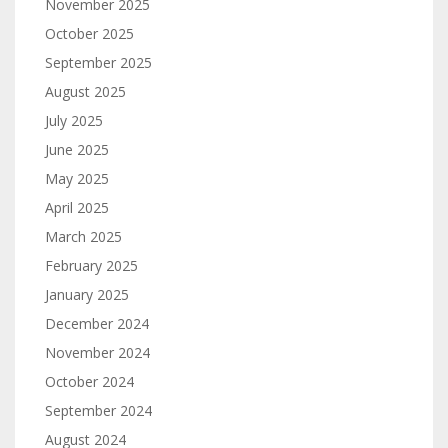
November 2025
October 2025
September 2025
August 2025
July 2025
June 2025
May 2025
April 2025
March 2025
February 2025
January 2025
December 2024
November 2024
October 2024
September 2024
August 2024