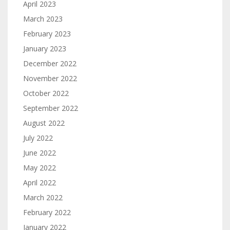
April 2023
March 2023
February 2023
January 2023
December 2022
November 2022
October 2022
September 2022
August 2022
July 2022
June 2022
May 2022
April 2022
March 2022
February 2022
January 2022