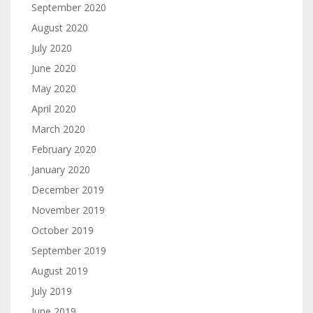
September 2020
August 2020
July 2020
June 2020
May 2020
April 2020
March 2020
February 2020
January 2020
December 2019
November 2019
October 2019
September 2019
August 2019
July 2019
June 2019