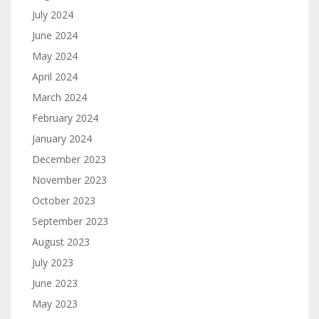
July 2024
June 2024
May 2024
April 2024
March 2024
February 2024
January 2024
December 2023
November 2023
October 2023
September 2023
August 2023
July 2023
June 2023
May 2023