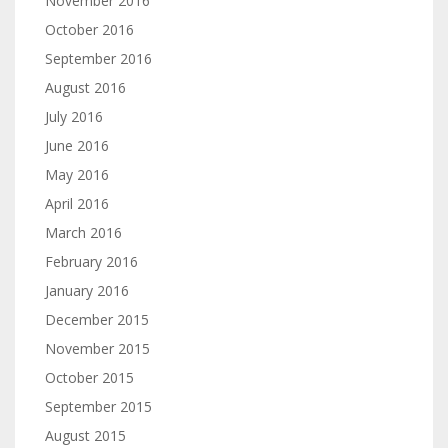
November 2016
October 2016
September 2016
August 2016
July 2016
June 2016
May 2016
April 2016
March 2016
February 2016
January 2016
December 2015
November 2015
October 2015
September 2015
August 2015