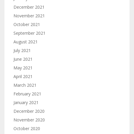
December 2021
November 2021
October 2021
September 2021
August 2021
July 2021
June 2021
May 2021
April 2021
March 2021
February 2021
January 2021
December 2020
November 2020
October 2020