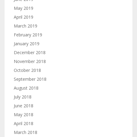
May 2019
April 2019
March 2019
February 2019
January 2019
December 2018
November 2018
October 2018
September 2018
August 2018
July 2018
June 2018
May 2018
April 2018
March 2018