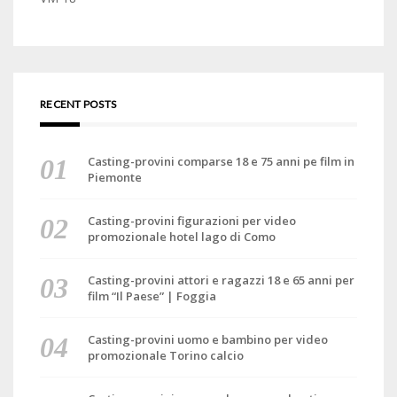
RECENT POSTS
Casting-provini comparse 18 e 75 anni pe film in
Piemonte
Casting-provini figurazioni per video
promozionale hotel lago di Como
Casting-provini attori e ragazzi 18 e 65 anni per
film “Il Paese” | Foggia
Casting-provini uomo e bambino per video
promozionale Torino calcio