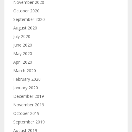
November 2020
October 2020
September 2020
August 2020
July 2020
June 2020
May 2020
April 2020
March 2020
February 2020
January 2020
December 2019
November 2019
October 2019
September 2019
August 2019