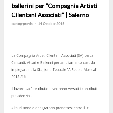
ballerini per “Compagnia Artisti
Cilentani Associati” | Salerno
casting-provini
-
14 October 2015
La Compagnia Artisti Cilentani Associati (SA) cerca
Cantanti, Attori e Ballerini per ampliamento cast da
impiegare nella Stagione Teatrale “A Scuola Musical“
2015 /16.
Il lavoro sarà retribuito e verranno versati i contributi
previdenziali.
All’audizione è obbligatorio prenotarsi entro il 31