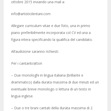
ottobre 2015 inviando una mail a:
info@artisticilentani.com
Allegare curriculum vitae e due foto, una in primo
piano preferibilmente incorporata col CV ed una a
figura intera specificando la qualifica del candidato.
All’audizione saranno richiesti:
Per i cantanti/attori
– Due monologhi in lingua italiana (brillante e
drammatico) dalla durata massima di due minuti ed un
eventuale breve monologo o lettura di un testo in
lingua inglese.
– Due o tre brani cantati della durata massima di 2