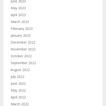
June 2023
May 2023
April 2023
March 2023
February 2023
January 2023
December 2022
November 2022
October 2022
September 2022
August 2022
July 2022
June 2022
May 2022
April 2022
March 2022