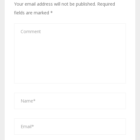
Your email address will not be published.
Required
fields are marked
*