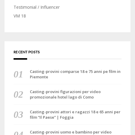
Testimonial / Influencer
VM 18
RECENT POSTS
Casting-provini comparse 18 e 75 anni pe film in
Piemonte
Casting-provini figurazioni per video
promozionale hotel lago di Como
Casting-provini attori e ragazzi 18 e 65 anni per
film “Il Paese” | Foggia
Casting-provini uomo e bambino per video