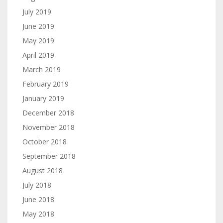
July 2019
June 2019
May 2019
April 2019
March 2019
February 2019
January 2019
December 2018
November 2018
October 2018
September 2018
August 2018
July 2018
June 2018
May 2018