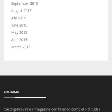
September 2015
August 2015
July 2015
June 2015
May 2015
April 2015
March 2015
CHI SIAMO
Casting-Provini è il magazine con l’elenco completo di tutti i