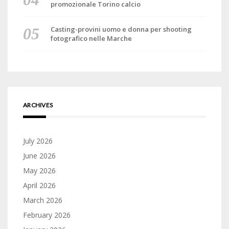
promozionale Torino calcio
Casting-provini uomo e donna per shooting
fotografico nelle Marche
ARCHIVES
July 2026
June 2026
May 2026
April 2026
March 2026
February 2026