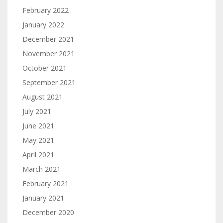
February 2022
January 2022
December 2021
November 2021
October 2021
September 2021
August 2021
July 2021
June 2021
May 2021
April 2021
March 2021
February 2021
January 2021
December 2020