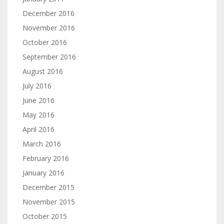
December 2016
November 2016
October 2016
September 2016
August 2016
July 2016
June 2016
May 2016
April 2016
March 2016
February 2016
January 2016
December 2015
November 2015
October 2015