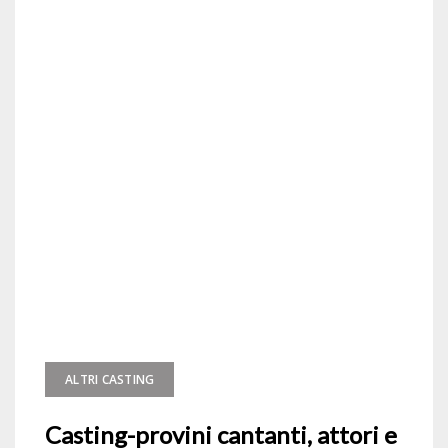
ALTRI CASTING
Casting-provini cantanti, attori e