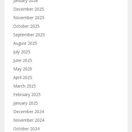
January 2026
December 2025
November 2025
October 2025
September 2025
August 2025
July 2025
June 2025
May 2025
April 2025
March 2025
February 2025
January 2025
December 2024
November 2024
October 2024