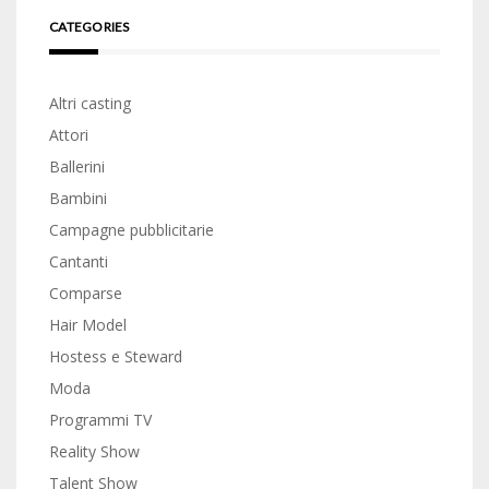
CATEGORIES
Altri casting
Attori
Ballerini
Bambini
Campagne pubblicitarie
Cantanti
Comparse
Hair Model
Hostess e Steward
Moda
Programmi TV
Reality Show
Talent Show