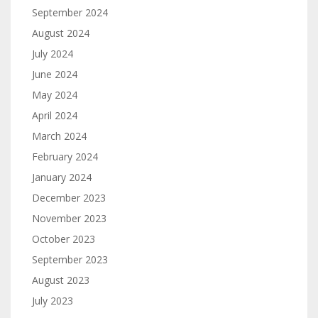
September 2024
August 2024
July 2024
June 2024
May 2024
April 2024
March 2024
February 2024
January 2024
December 2023
November 2023
October 2023
September 2023
August 2023
July 2023