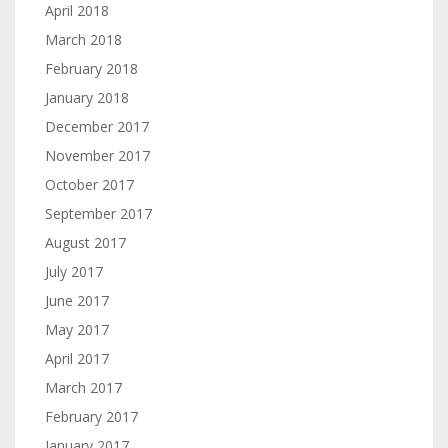
April 2018
March 2018
February 2018
January 2018
December 2017
November 2017
October 2017
September 2017
August 2017
July 2017
June 2017
May 2017
April 2017
March 2017
February 2017
January 2017