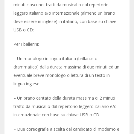
minuti ciascuno, tratti da musical o dal repertorio
leggero italiano e/o internazionale (almeno un brano
deve essere in inglese) in italiano, con base su chiave
USB o CD:
Per i ballerini:
– Un monologo in lingua italiana (brillante o
drammatico) dalla durata massima di due minuti ed un
eventuale breve monologo o lettura di un testo in
lingua inglese.
– Un brano cantato della durata massima di 2 minuti
tratto da musical o dal repertorio leggero italiano e/o
internazionale con base su chiave USB o CD.
– Due coreografie a scelta del candidato di moderno e