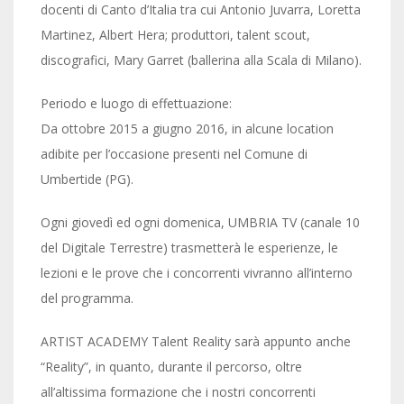
docenti di Canto d’Italia tra cui Antonio Juvarra, Loretta
Martinez, Albert Hera; produttori, talent scout,
discografici, Mary Garret (ballerina alla Scala di Milano).
Periodo e luogo di effettuazione:
Da ottobre 2015 a giugno 2016, in alcune location
adibite per l’occasione presenti nel Comune di
Umbertide (PG).
Ogni giovedì ed ogni domenica, UMBRIA TV (canale 10
del Digitale Terrestre) trasmetterà le esperienze, le
lezioni e le prove che i concorrenti vivranno all’interno
del programma.
ARTIST ACADEMY Talent Reality sarà appunto anche
“Reality”, in quanto, durante il percorso, oltre
all’altissima formazione che i nostri concorrenti