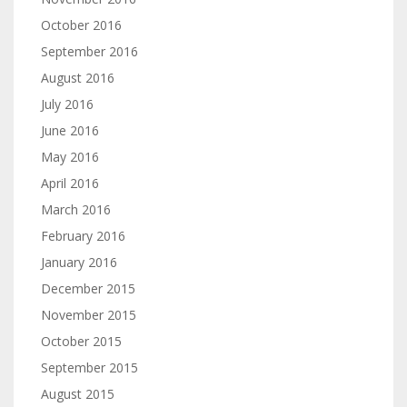
October 2016
September 2016
August 2016
July 2016
June 2016
May 2016
April 2016
March 2016
February 2016
January 2016
December 2015
November 2015
October 2015
September 2015
August 2015