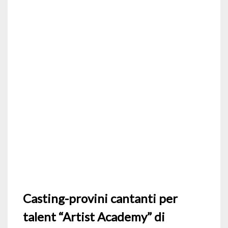
Casting-provini cantanti per
talent “Artist Academy” di