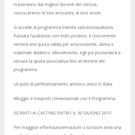
riceveranno dai migliori docenti del settore,
conosceremo le loro emozioni, le loro storie.
Si accede al programma tramite selezioni/audizioni.
Passata l’audizione con esito positivo, il concorrente
verserà una quota valida per assicurazione, divisa e
materiale didattico. Mensilmente, egli poi provvederà a
versare la quota associativa fino al termine del
programma.
Un polo di perfezionamento artistico unico in Italia.
Alloggio e trasporti convenzionati con il Programma.
ISCRIVITI AI CASTING ENTRO IL 30 GIUGNO 2015
Per maggiori informazionirmazioni o iscrizioni invia una