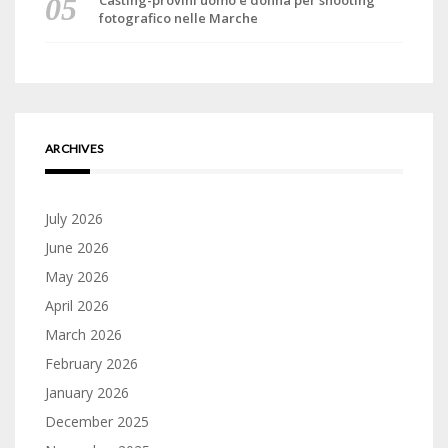
Casting-provini uomo e donna per shooting
fotografico nelle Marche
ARCHIVES
July 2026
June 2026
May 2026
April 2026
March 2026
February 2026
January 2026
December 2025