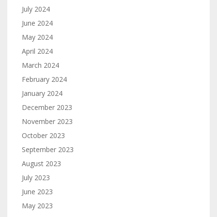
July 2024
June 2024
May 2024
April 2024
March 2024
February 2024
January 2024
December 2023
November 2023
October 2023
September 2023
August 2023
July 2023
June 2023
May 2023