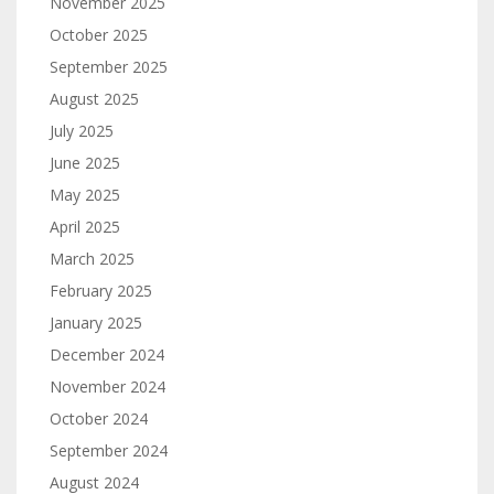
November 2025
October 2025
September 2025
August 2025
July 2025
June 2025
May 2025
April 2025
March 2025
February 2025
January 2025
December 2024
November 2024
October 2024
September 2024
August 2024