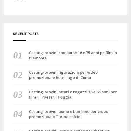
RECENT POSTS
Casting-provini comparse 18 e 75 anni pe film in
Piemonte
Casting-provini figurazioni per video
promozionale hotel lago di Como
Casting-provini attori e ragazzi 18 e 65 anni per
film “Il Paese” | Foggia
Casting-provini uomo e bambino per video
promozionale Torino calcio