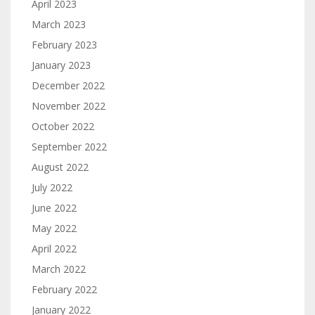
April 2023
March 2023
February 2023
January 2023
December 2022
November 2022
October 2022
September 2022
August 2022
July 2022
June 2022
May 2022
April 2022
March 2022
February 2022
January 2022