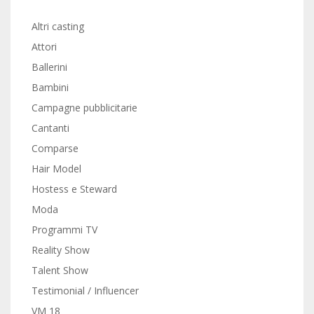
Altri casting
Attori
Ballerini
Bambini
Campagne pubblicitarie
Cantanti
Comparse
Hair Model
Hostess e Steward
Moda
Programmi TV
Reality Show
Talent Show
Testimonial / Influencer
VM 18