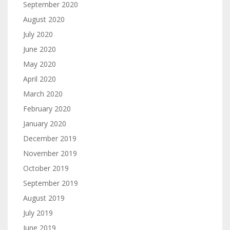
September 2020
August 2020
July 2020
June 2020
May 2020
April 2020
March 2020
February 2020
January 2020
December 2019
November 2019
October 2019
September 2019
August 2019
July 2019
June 2019