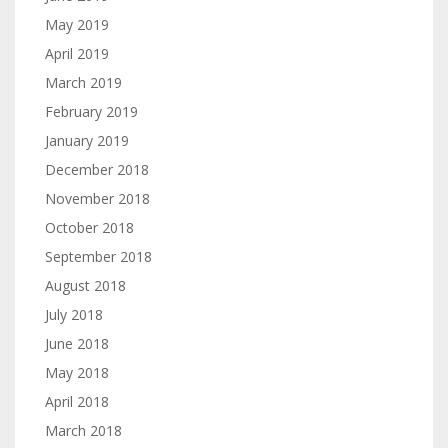
May 2019
April 2019
March 2019
February 2019
January 2019
December 2018
November 2018
October 2018
September 2018
August 2018
July 2018
June 2018
May 2018
April 2018
March 2018