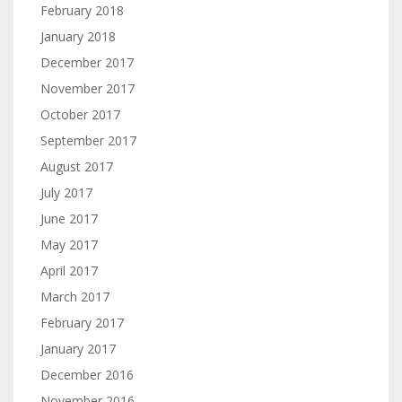
February 2018
January 2018
December 2017
November 2017
October 2017
September 2017
August 2017
July 2017
June 2017
May 2017
April 2017
March 2017
February 2017
January 2017
December 2016
November 2016