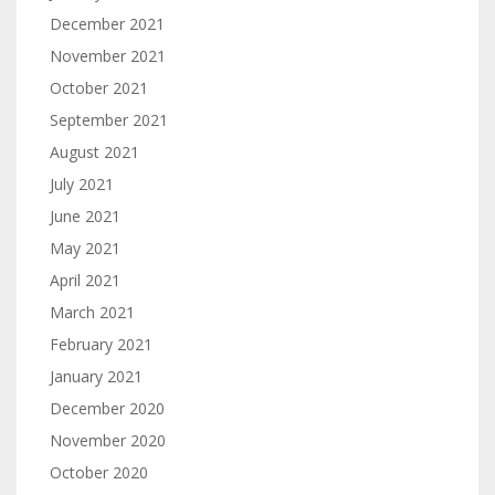
December 2021
November 2021
October 2021
September 2021
August 2021
July 2021
June 2021
May 2021
April 2021
March 2021
February 2021
January 2021
December 2020
November 2020
October 2020