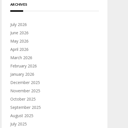
ARCHIVES
July 2026
June 2026
May 2026
April 2026
March 2026
February 2026
January 2026
December 2025
November 2025
October 2025
September 2025
August 2025
July 2025