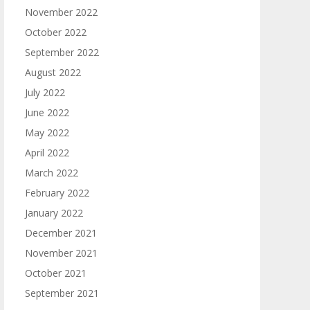
November 2022
October 2022
September 2022
August 2022
July 2022
June 2022
May 2022
April 2022
March 2022
February 2022
January 2022
December 2021
November 2021
October 2021
September 2021