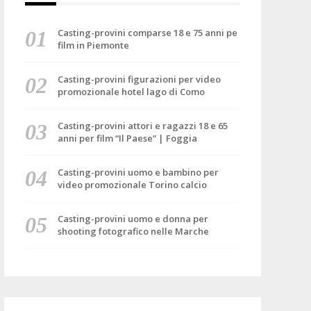
Casting-provini comparse 18 e 75 anni pe
film in Piemonte
Casting-provini figurazioni per video
promozionale hotel lago di Como
Casting-provini attori e ragazzi 18 e 65
anni per film “Il Paese” | Foggia
Casting-provini uomo e bambino per
video promozionale Torino calcio
Casting-provini uomo e donna per
shooting fotografico nelle Marche