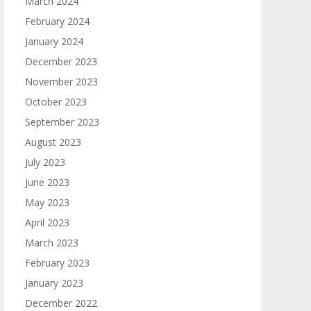
March 2024
February 2024
January 2024
December 2023
November 2023
October 2023
September 2023
August 2023
July 2023
June 2023
May 2023
April 2023
March 2023
February 2023
January 2023
December 2022