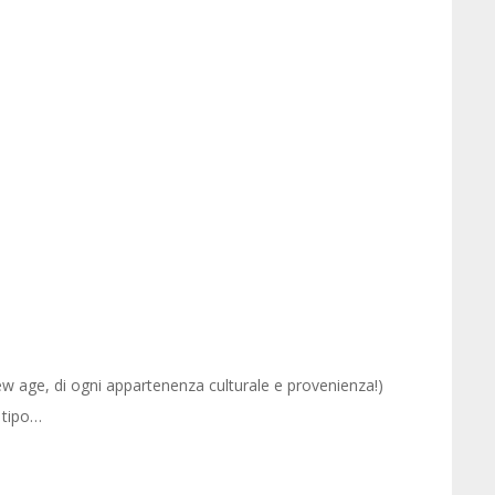
new age, di ogni appartenenza culturale e provenienza!)
 tipo…