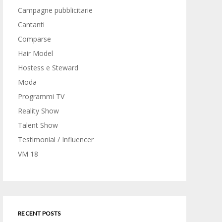
Campagne pubblicitarie
Cantanti
Comparse
Hair Model
Hostess e Steward
Moda
Programmi TV
Reality Show
Talent Show
Testimonial / Influencer
VM 18
RECENT POSTS