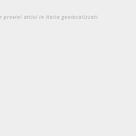
e provini attivi in Italia geolocalizzati