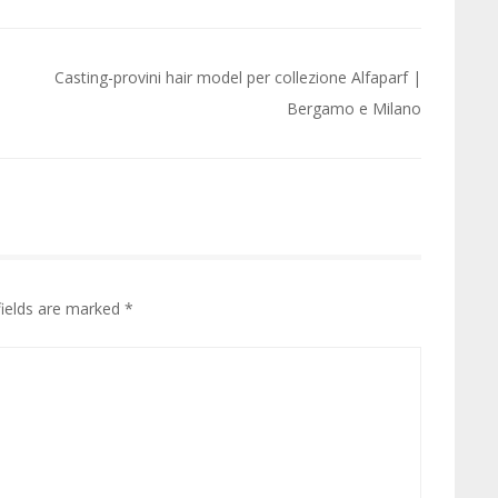
Casting-provini hair model per collezione Alfaparf |
Bergamo e Milano
fields are marked
*