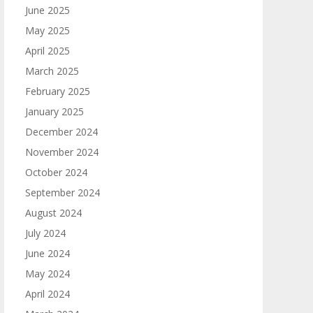
June 2025
May 2025
April 2025
March 2025
February 2025
January 2025
December 2024
November 2024
October 2024
September 2024
August 2024
July 2024
June 2024
May 2024
April 2024