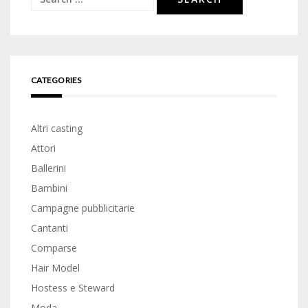
for:
CATEGORIES
Altri casting
Attori
Ballerini
Bambini
Campagne pubblicitarie
Cantanti
Comparse
Hair Model
Hostess e Steward
Moda