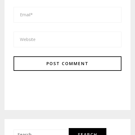
Search