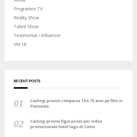
Programmi TV
Reality Show
Talent Show
Testimonial / Influencer
VM 18
RECENT POSTS
Casting-provini comparse 18 e 75 anni pe film in
Piemonte
Casting-provini figurazioni per video
promozionale hotel lago di Como