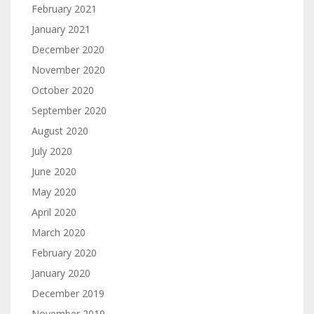
February 2021
January 2021
December 2020
November 2020
October 2020
September 2020
August 2020
July 2020
June 2020
May 2020
April 2020
March 2020
February 2020
January 2020
December 2019
November 2019