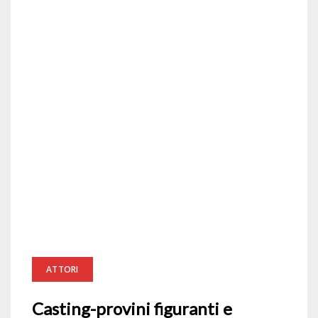
ATTORI
Casting-provini figuranti e