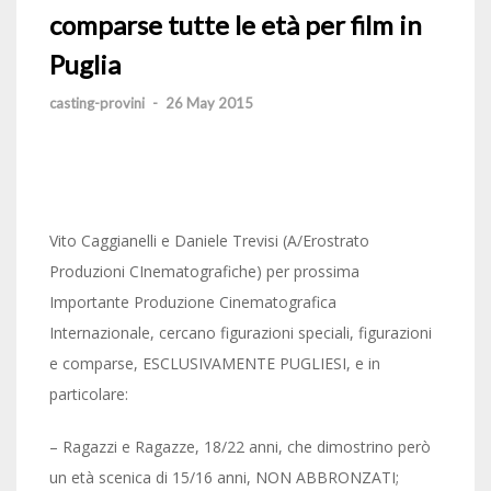
comparse tutte le età per film in
Puglia
casting-provini
-
26 May 2015
Vito Caggianelli e Daniele Trevisi (A/Erostrato
Produzioni CInematografiche) per prossima
Importante Produzione Cinematografica
Internazionale, cercano figurazioni speciali, figurazioni
e comparse, ESCLUSIVAMENTE PUGLIESI, e in
particolare:
– Ragazzi e Ragazze, 18/22 anni, che dimostrino però
un età scenica di 15/16 anni, NON ABBRONZATI;