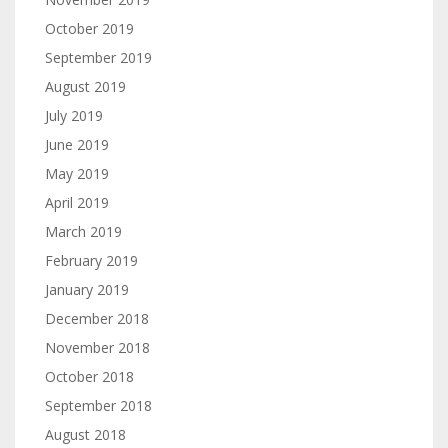
October 2019
September 2019
August 2019
July 2019
June 2019
May 2019
April 2019
March 2019
February 2019
January 2019
December 2018
November 2018
October 2018
September 2018
August 2018