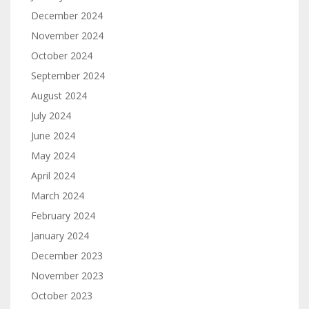
December 2024
November 2024
October 2024
September 2024
August 2024
July 2024
June 2024
May 2024
April 2024
March 2024
February 2024
January 2024
December 2023
November 2023
October 2023