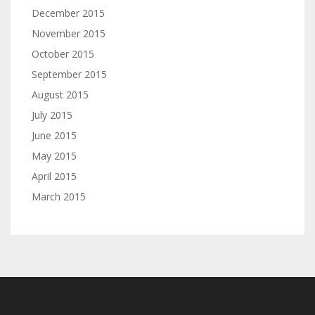
December 2015
November 2015
October 2015
September 2015
August 2015
July 2015
June 2015
May 2015
April 2015
March 2015