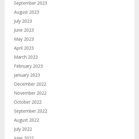
September 2023
August 2023
July 2023
June 2023
May 2023
April 2023
March 2023
February 2023
January 2023
December 2022
November 2022
October 2022
September 2022
August 2022
July 2022
June 2022