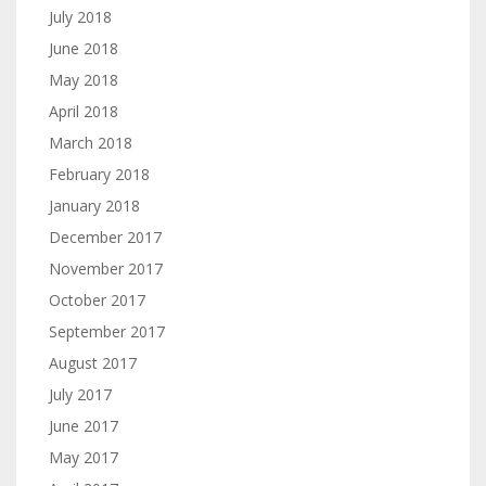
July 2018
June 2018
May 2018
April 2018
March 2018
February 2018
January 2018
December 2017
November 2017
October 2017
September 2017
August 2017
July 2017
June 2017
May 2017