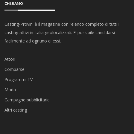
CHI SIAMO
Casting-Provini è il magazine con l’elenco completo di tutti i
casting attivi in Italia geolocalizzati. E’ possibile candidarsi
facilmente ad ognuno di essi.
Attori
Comparse
Programmi TV
Moda
Campagne pubblicitarie
Altri casting