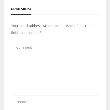
LEAVE A REPLY
Your email address will not be published.
Required
fields are marked
*