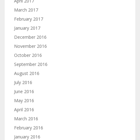
April 2017
March 2017
February 2017
January 2017
December 2016
November 2016
October 2016
September 2016
August 2016
July 2016
June 2016
May 2016
April 2016
March 2016
February 2016
January 2016