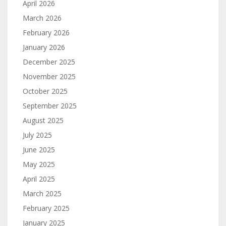
April 2026
March 2026
February 2026
January 2026
December 2025
November 2025
October 2025
September 2025
August 2025
July 2025
June 2025
May 2025
April 2025
March 2025
February 2025
January 2025