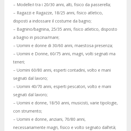
– Modelle/i tra i 20/30 anni, alti, fisico da passerella;
– Ragazzi e Ragazze, 18/25 anni, fisico atletico,
disposti a indossare il costume da bagno;
– Bagnino/bagnina, 25/35 anni, fisico atletico, disposto
a bagno in piscina/mare;
– Uomini e donne di 30/60 anni, maestosa presenza;
– Uomini e Donne, 60/75 anni, magri, volti segnati ma
teneri;
– Uomini 60/80 anni, esperti contadini, volto e mani
segnati dal lavoro;
– Uomini 40/70 anni, esperti pescatori, volto e mani
segnati dal lavoro;
– Uomini e donne, 18/50 anni, musicisti, varie tipologie,
con strumento;
– Uomini e donne, anziani, 70/80 anni,
necessariamente magri, fisico e volto segnato dall’età;