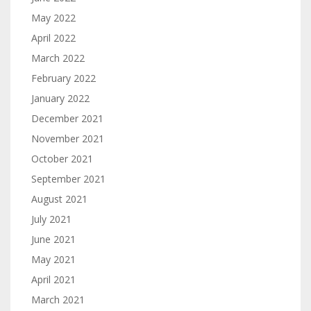
May 2022
April 2022
March 2022
February 2022
January 2022
December 2021
November 2021
October 2021
September 2021
August 2021
July 2021
June 2021
May 2021
April 2021
March 2021