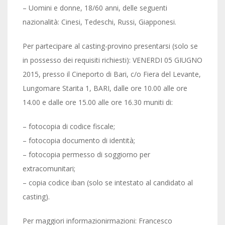
– Uomini e donne, 18/60 anni, delle seguenti
nazionalità: Cinesi, Tedeschi, Russi, Giapponesi.
Per partecipare al casting-provino presentarsi (solo se
in possesso dei requisiti richiesti): VENERDI 05 GIUGNO
2015, presso il Cineporto di Bari, c/o Fiera del Levante,
Lungomare Starita 1, BARI, dalle ore 10.00 alle ore
14.00 e dalle ore 15.00 alle ore 16.30 muniti di:
– fotocopia di codice fiscale;
– fotocopia documento di identità;
– fotocopia permesso di soggiorno per
extracomunitari;
– copia codice iban (solo se intestato al candidato al
casting).
Per maggiori informazionirmazioni: Francesco