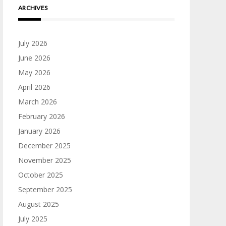
ARCHIVES
July 2026
June 2026
May 2026
April 2026
March 2026
February 2026
January 2026
December 2025
November 2025
October 2025
September 2025
August 2025
July 2025