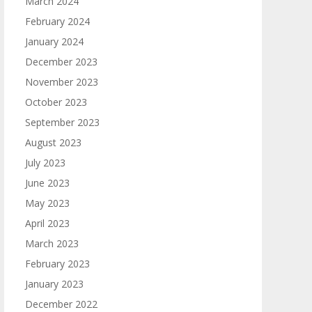
March 2024
February 2024
January 2024
December 2023
November 2023
October 2023
September 2023
August 2023
July 2023
June 2023
May 2023
April 2023
March 2023
February 2023
January 2023
December 2022