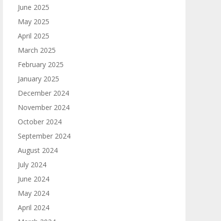
June 2025
May 2025
April 2025
March 2025
February 2025
January 2025
December 2024
November 2024
October 2024
September 2024
August 2024
July 2024
June 2024
May 2024
April 2024