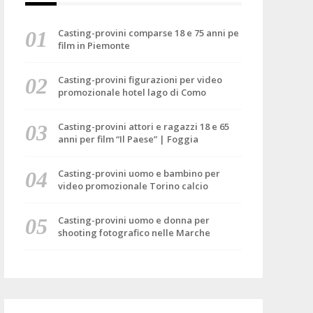
Casting-provini comparse 18 e 75 anni pe
film in Piemonte
Casting-provini figurazioni per video
promozionale hotel lago di Como
Casting-provini attori e ragazzi 18 e 65
anni per film “Il Paese” | Foggia
Casting-provini uomo e bambino per
video promozionale Torino calcio
Casting-provini uomo e donna per
shooting fotografico nelle Marche