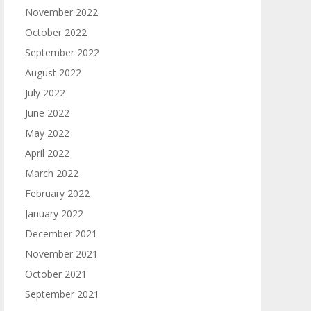
November 2022
October 2022
September 2022
August 2022
July 2022
June 2022
May 2022
April 2022
March 2022
February 2022
January 2022
December 2021
November 2021
October 2021
September 2021