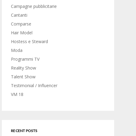
Campagne pubblicitarie
Cantanti
Comparse
Hair Model
Hostess e Steward
Moda
Programmi TV
Reality Show
Talent Show
Testimonial / Influencer
VM 18
RECENT POSTS