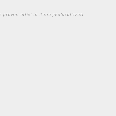
e provini attivi in Italia geolocalizzati