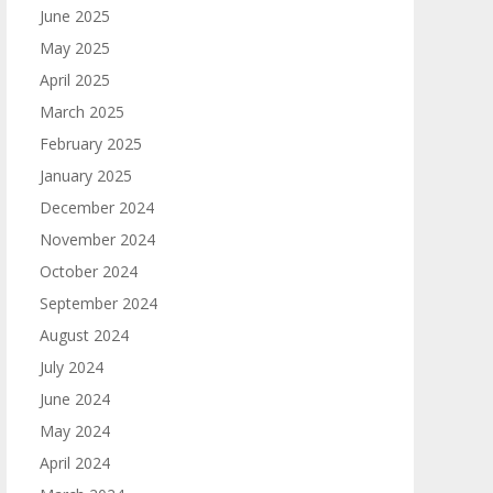
June 2025
May 2025
April 2025
March 2025
February 2025
January 2025
December 2024
November 2024
October 2024
September 2024
August 2024
July 2024
June 2024
May 2024
April 2024