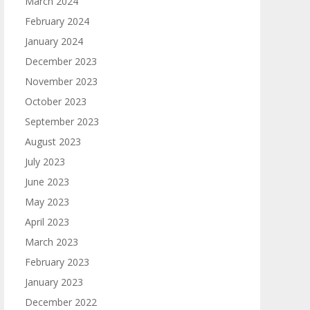
March 2024
February 2024
January 2024
December 2023
November 2023
October 2023
September 2023
August 2023
July 2023
June 2023
May 2023
April 2023
March 2023
February 2023
January 2023
December 2022