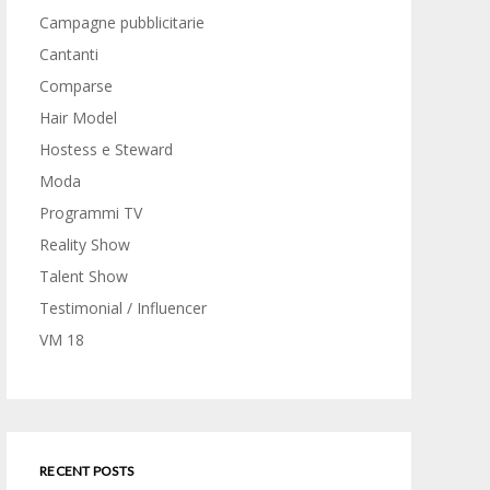
Campagne pubblicitarie
Cantanti
Comparse
Hair Model
Hostess e Steward
Moda
Programmi TV
Reality Show
Talent Show
Testimonial / Influencer
VM 18
RECENT POSTS