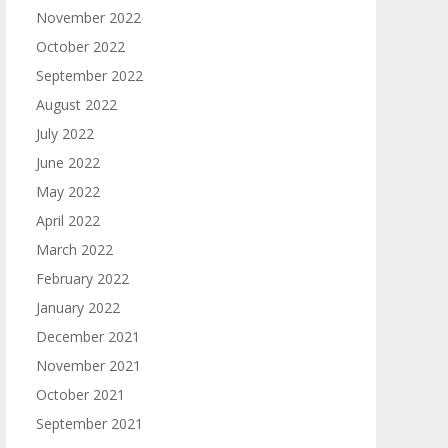
November 2022
October 2022
September 2022
August 2022
July 2022
June 2022
May 2022
April 2022
March 2022
February 2022
January 2022
December 2021
November 2021
October 2021
September 2021