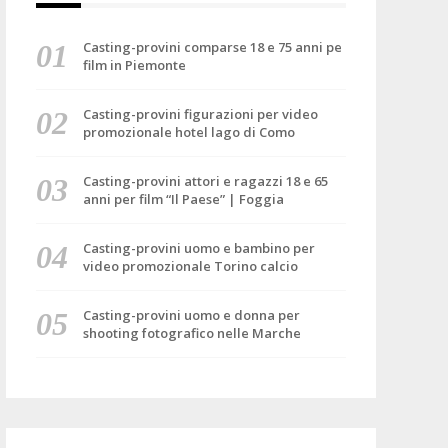
Casting-provini comparse 18 e 75 anni pe
film in Piemonte
Casting-provini figurazioni per video
promozionale hotel lago di Como
Casting-provini attori e ragazzi 18 e 65
anni per film “Il Paese” | Foggia
Casting-provini uomo e bambino per
video promozionale Torino calcio
Casting-provini uomo e donna per
shooting fotografico nelle Marche