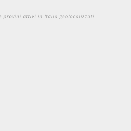
e provini attivi in Italia geolocalizzati