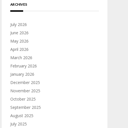
ARCHIVES
July 2026
June 2026
May 2026
April 2026
March 2026
February 2026
January 2026
December 2025
November 2025
October 2025
September 2025
August 2025
July 2025