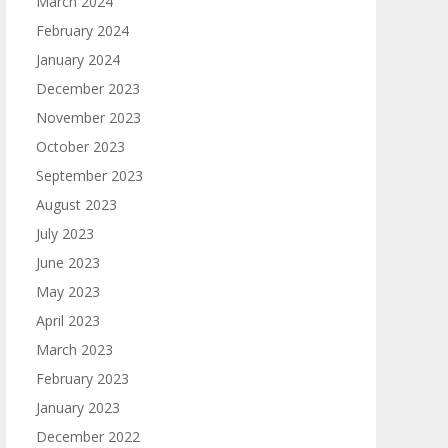
March 2024
February 2024
January 2024
December 2023
November 2023
October 2023
September 2023
August 2023
July 2023
June 2023
May 2023
April 2023
March 2023
February 2023
January 2023
December 2022