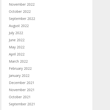
November 2022
October 2022
September 2022
August 2022
July 2022
June 2022
May 2022
April 2022
March 2022
February 2022
January 2022
December 2021
November 2021
October 2021
September 2021