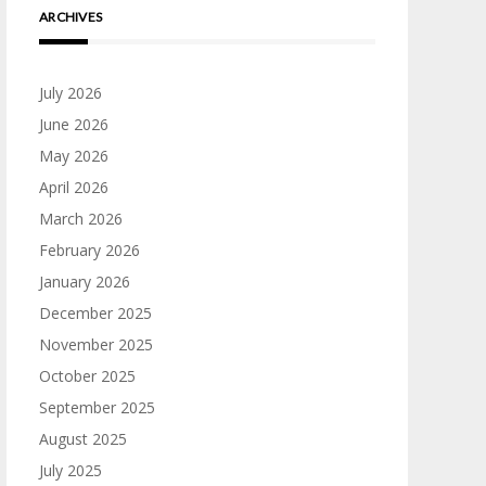
ARCHIVES
July 2026
June 2026
May 2026
April 2026
March 2026
February 2026
January 2026
December 2025
November 2025
October 2025
September 2025
August 2025
July 2025