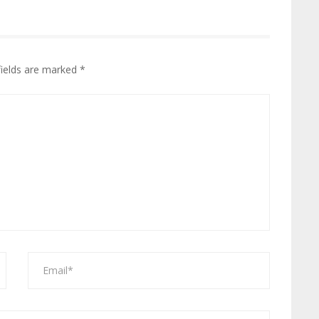
fields are marked
*