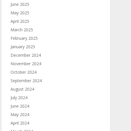
June 2025
May 2025
April 2025
March 2025
February 2025
January 2025
December 2024
November 2024
October 2024
September 2024
August 2024
July 2024
June 2024
May 2024
April 2024