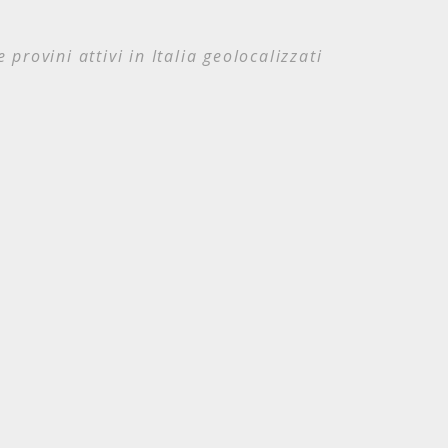
e provini attivi in Italia geolocalizzati