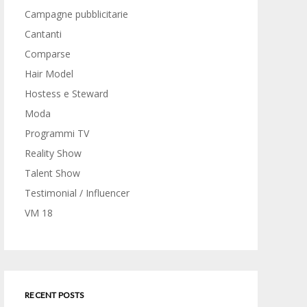
Campagne pubblicitarie
Cantanti
Comparse
Hair Model
Hostess e Steward
Moda
Programmi TV
Reality Show
Talent Show
Testimonial / Influencer
VM 18
RECENT POSTS