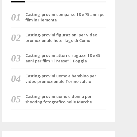
Casting-provini comparse 18 e 75 anni pe
film in Piemonte
Casting-provini figurazioni per video
promozionale hotel lago di Como
Casting-provini attori e ragazzi 18 e 65
anni per film “Il Paese” | Foggia
Casting-provini uomo e bambino per
video promozionale Torino calcio
Casting-provini uomo e donna per
shooting fotografico nelle Marche