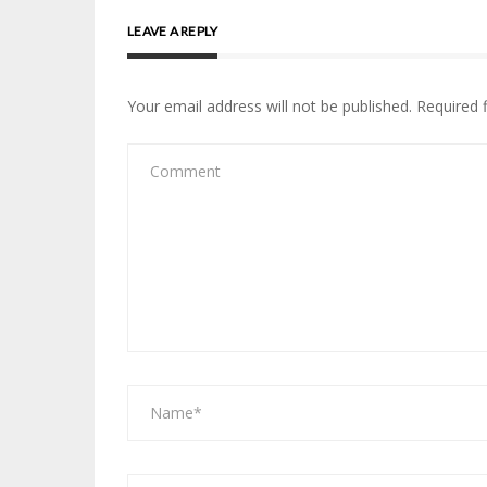
LEAVE A REPLY
Your email address will not be published.
Required 