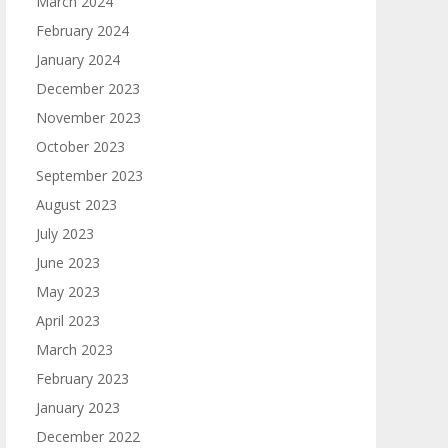
March 2024
February 2024
January 2024
December 2023
November 2023
October 2023
September 2023
August 2023
July 2023
June 2023
May 2023
April 2023
March 2023
February 2023
January 2023
December 2022