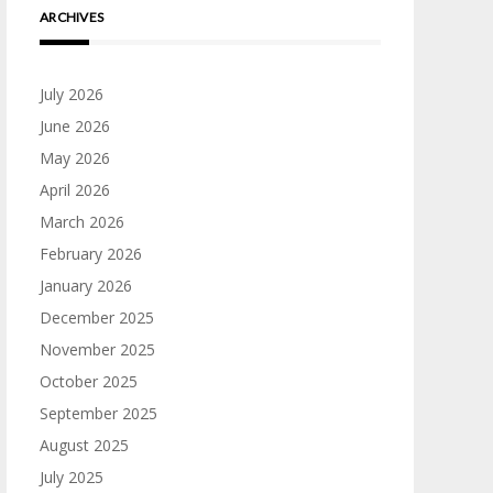
ARCHIVES
July 2026
June 2026
May 2026
April 2026
March 2026
February 2026
January 2026
December 2025
November 2025
October 2025
September 2025
August 2025
July 2025