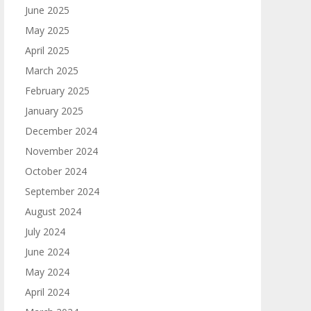
June 2025
May 2025
April 2025
March 2025
February 2025
January 2025
December 2024
November 2024
October 2024
September 2024
August 2024
July 2024
June 2024
May 2024
April 2024