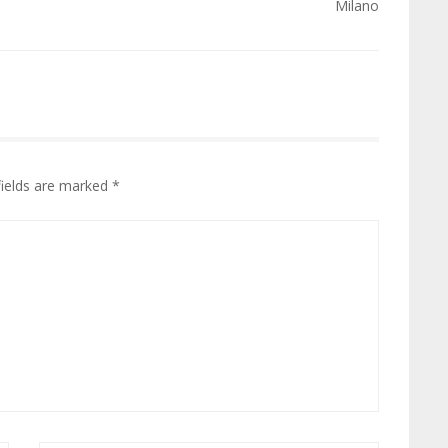
Milano
fields are marked
*