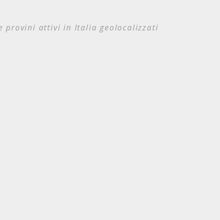
e provini attivi in Italia geolocalizzati