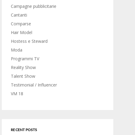
Campagne pubblicitarie
Cantanti
Comparse
Hair Model
Hostess e Steward
Moda
Programmi TV
Reality Show
Talent Show
Testimonial / Influencer
VM 18
RECENT POSTS