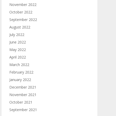
November 2022
October 2022
September 2022
August 2022
July 2022
June 2022
May 2022
April 2022
March 2022
February 2022
January 2022
December 2021
November 2021
October 2021
September 2021