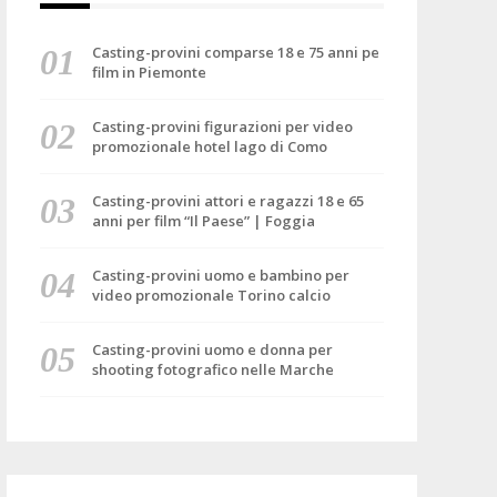
Casting-provini comparse 18 e 75 anni pe
film in Piemonte
Casting-provini figurazioni per video
promozionale hotel lago di Como
Casting-provini attori e ragazzi 18 e 65
anni per film “Il Paese” | Foggia
Casting-provini uomo e bambino per
video promozionale Torino calcio
Casting-provini uomo e donna per
shooting fotografico nelle Marche