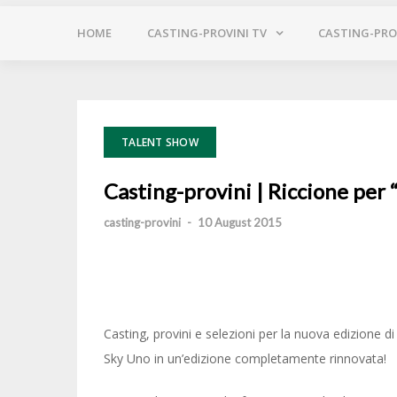
HOME
CASTING-PROVINI TV
CASTING-PROV
TALENT SHOW
Casting-provini | Riccione per 
casting-provini
-
10 August 2015
Casting, provini e selezioni per la nuova edizione di
Sky Uno in un’edizione completamente rinnovata!