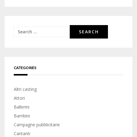
Search
for:
CATEGORIES
Altri casting
Attori
Ballerini
Bambini
Campagne pubblicitarie
Cantanti