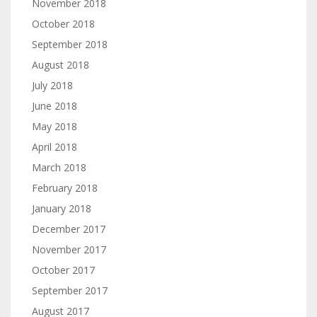
November 2018
October 2018
September 2018
August 2018
July 2018
June 2018
May 2018
April 2018
March 2018
February 2018
January 2018
December 2017
November 2017
October 2017
September 2017
August 2017