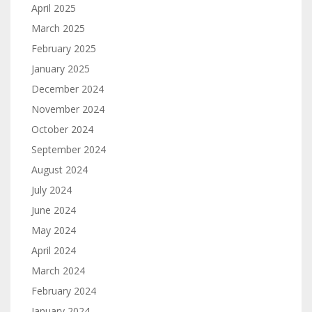
April 2025
March 2025
February 2025
January 2025
December 2024
November 2024
October 2024
September 2024
August 2024
July 2024
June 2024
May 2024
April 2024
March 2024
February 2024
January 2024