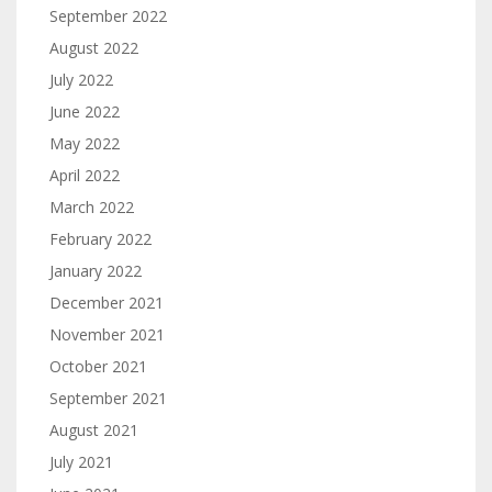
September 2022
August 2022
July 2022
June 2022
May 2022
April 2022
March 2022
February 2022
January 2022
December 2021
November 2021
October 2021
September 2021
August 2021
July 2021