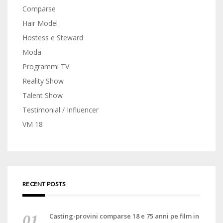
Comparse
Hair Model
Hostess e Steward
Moda
Programmi TV
Reality Show
Talent Show
Testimonial / Influencer
VM 18
RECENT POSTS
Casting-provini comparse 18 e 75 anni pe film in