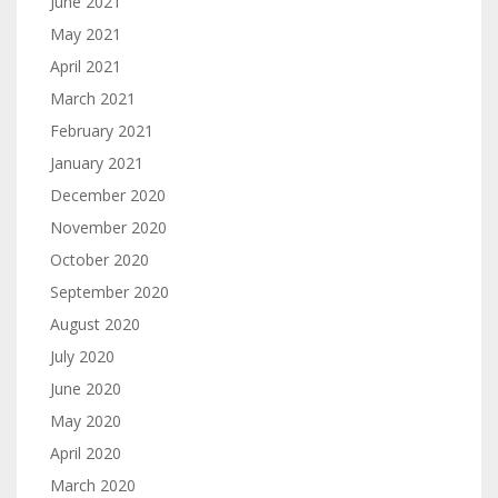
June 2021
May 2021
April 2021
March 2021
February 2021
January 2021
December 2020
November 2020
October 2020
September 2020
August 2020
July 2020
June 2020
May 2020
April 2020
March 2020