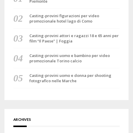
Piemonte
Casting-provini figurazioni per video
promozionale hotel lago di Como
Casting-provini attori e ragazzi 18 e 65 anni per
film “Il Paese” | Foggia
Casting-provini uomo e bambino per video
promozionale Torino calcio
Casting-provini uomo e donna per shooting
fotografico nelle Marche
ARCHIVES