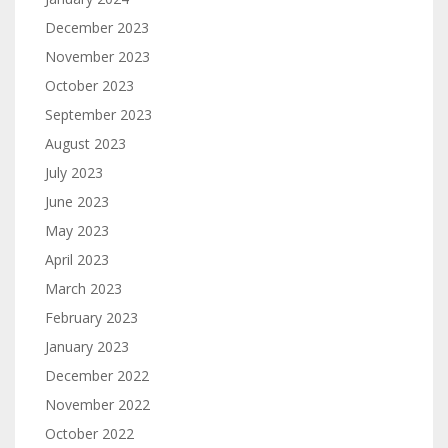
December 2023
November 2023
October 2023
September 2023
August 2023
July 2023
June 2023
May 2023
April 2023
March 2023
February 2023
January 2023
December 2022
November 2022
October 2022