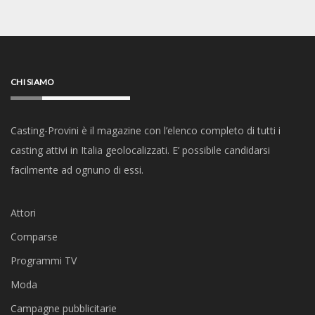
CHI SIAMO
Casting-Provini è il magazine con l’elenco completo di tutti i
casting attivi in Italia geolocalizzati. E’ possibile candidarsi
facilmente ad ognuno di essi.
Attori
Comparse
Programmi TV
Moda
Campagne pubblicitarie