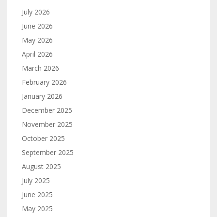
July 2026
June 2026
May 2026
April 2026
March 2026
February 2026
January 2026
December 2025
November 2025
October 2025
September 2025
August 2025
July 2025
June 2025
May 2025