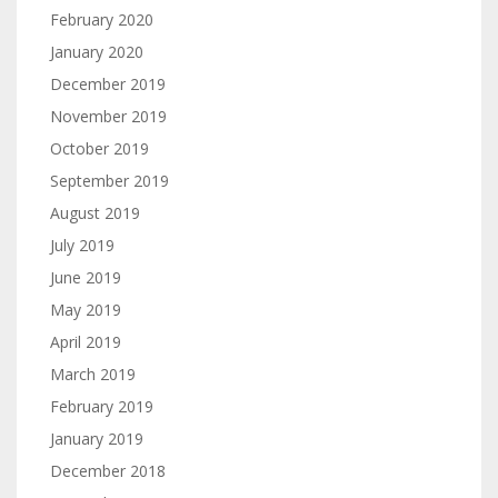
February 2020
January 2020
December 2019
November 2019
October 2019
September 2019
August 2019
July 2019
June 2019
May 2019
April 2019
March 2019
February 2019
January 2019
December 2018