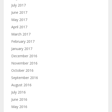
July 2017
June 2017
May 2017
April 2017
March 2017
February 2017
January 2017
December 2016
November 2016
October 2016
September 2016
August 2016
July 2016
June 2016
May 2016