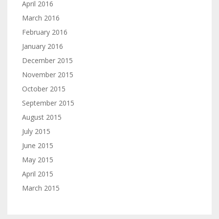
April 2016
March 2016
February 2016
January 2016
December 2015
November 2015
October 2015
September 2015
August 2015
July 2015
June 2015
May 2015
April 2015
March 2015