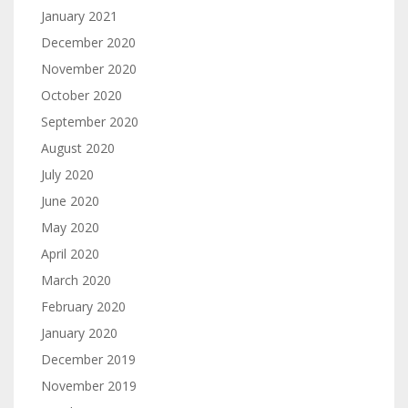
January 2021
December 2020
November 2020
October 2020
September 2020
August 2020
July 2020
June 2020
May 2020
April 2020
March 2020
February 2020
January 2020
December 2019
November 2019