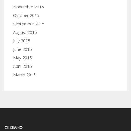
November 2015
October 2015
September 2015
August 2015
July 2015
June 2015
May 2015
April 2015
March 2015
CHI SIAMO