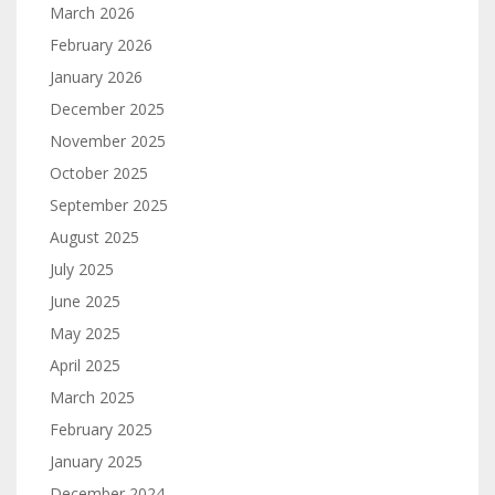
March 2026
February 2026
January 2026
December 2025
November 2025
October 2025
September 2025
August 2025
July 2025
June 2025
May 2025
April 2025
March 2025
February 2025
January 2025
December 2024