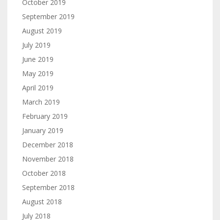
October 2019
September 2019
August 2019
July 2019
June 2019
May 2019
April 2019
March 2019
February 2019
January 2019
December 2018
November 2018
October 2018
September 2018
August 2018
July 2018