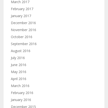
March 2017
February 2017
January 2017
December 2016
November 2016
October 2016
September 2016
August 2016
July 2016
June 2016
May 2016
April 2016
March 2016
February 2016
January 2016
December 2015