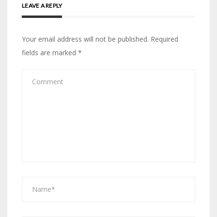
LEAVE A REPLY
Your email address will not be published.
Required
fields are marked
*