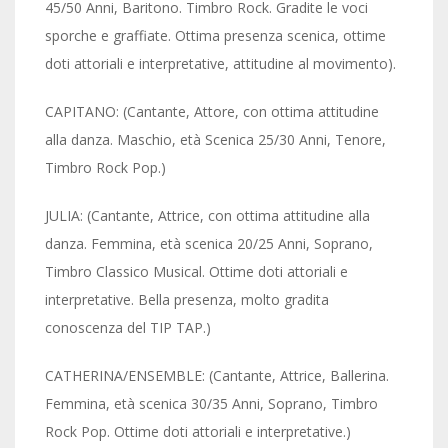
45/50 Anni, Baritono. Timbro Rock. Gradite le voci
sporche e graffiate. Ottima presenza scenica, ottime
doti attoriali e interpretative, attitudine al movimento).
CAPITANO: (Cantante, Attore, con ottima attitudine
alla danza. Maschio, età Scenica 25/30 Anni, Tenore,
Timbro Rock Pop.)
JULIA: (Cantante, Attrice, con ottima attitudine alla
danza. Femmina, età scenica 20/25 Anni, Soprano,
Timbro Classico Musical. Ottime doti attoriali e
interpretative. Bella presenza, molto gradita
conoscenza del TIP TAP.)
CATHERINA/ENSEMBLE: (Cantante, Attrice, Ballerina.
Femmina, età scenica 30/35 Anni, Soprano, Timbro
Rock Pop. Ottime doti attoriali e interpretative.)