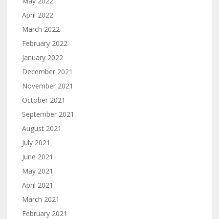
May 2022
April 2022
March 2022
February 2022
January 2022
December 2021
November 2021
October 2021
September 2021
August 2021
July 2021
June 2021
May 2021
April 2021
March 2021
February 2021