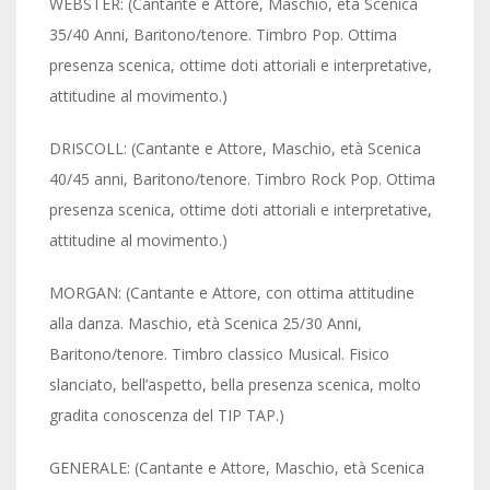
WEBSTER: (Cantante e Attore, Maschio, età Scenica
35/40 Anni, Baritono/tenore. Timbro Pop. Ottima
presenza scenica, ottime doti attoriali e interpretative,
attitudine al movimento.)
DRISCOLL: (Cantante e Attore, Maschio, età Scenica
40/45 anni, Baritono/tenore. Timbro Rock Pop. Ottima
presenza scenica, ottime doti attoriali e interpretative,
attitudine al movimento.)
MORGAN: (Cantante e Attore, con ottima attitudine
alla danza. Maschio, età Scenica 25/30 Anni,
Baritono/tenore. Timbro classico Musical. Fisico
slanciato, bell’aspetto, bella presenza scenica, molto
gradita conoscenza del TIP TAP.)
GENERALE: (Cantante e Attore, Maschio, età Scenica