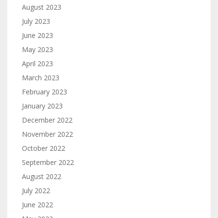
August 2023
July 2023
June 2023
May 2023
April 2023
March 2023
February 2023
January 2023
December 2022
November 2022
October 2022
September 2022
August 2022
July 2022
June 2022