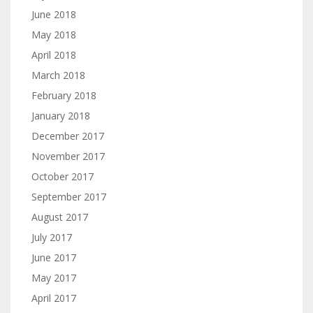
June 2018
May 2018
April 2018
March 2018
February 2018
January 2018
December 2017
November 2017
October 2017
September 2017
August 2017
July 2017
June 2017
May 2017
April 2017