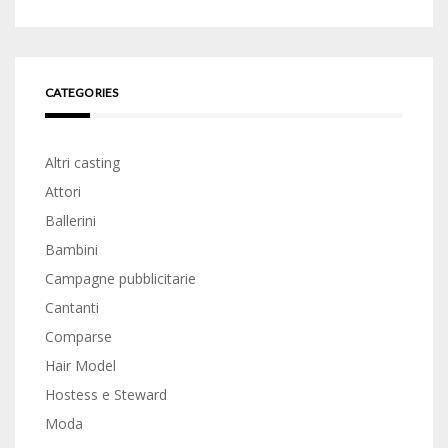
CATEGORIES
Altri casting
Attori
Ballerini
Bambini
Campagne pubblicitarie
Cantanti
Comparse
Hair Model
Hostess e Steward
Moda