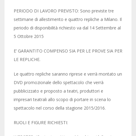
PERIODO DI LAVORO PREVISTO: Sono previste tre
settimane di allestimento e quattro repliche a Milano. Il
periodo di disponibilità richiesto va dal 14 Settembre al
5 Ottobre 2015
E’ GARANTITO COMPENSO SIA PER LE PROVE SIA PER
LE REPLICHE.
Le quattro repliche saranno riprese e verrà montato un
DVD promozionale dello spettacolo che verrà
pubblicizzato e proposto a teatri, produttori e
impresari teatrali allo scopo di portare in scena lo
spettacolo nel corso della stagione 2015/2016.
RUOLI E FIGURE RICHIESTI: