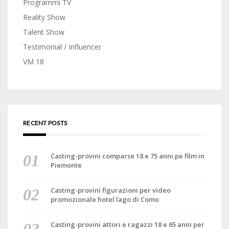
Programmi TV
Reality Show
Talent Show
Testimonial / Influencer
VM 18
RECENT POSTS
Casting-provini comparse 18 e 75 anni pe film in
Piemonte
Casting-provini figurazioni per video
promozionale hotel lago di Como
Casting-provini attori e ragazzi 18 e 65 anni per