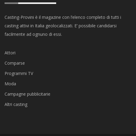
Casting-Provini è il magazine con l’elenco completo di tutti i
casting attivi in Italia geolocalizzati. E’ possibile candidarsi
facilmente ad ognuno di essi.
Attori
Comparse
Programmi TV
Moda
Campagne pubblicitarie
Altri casting