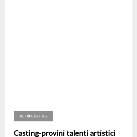
ALTRI CASTING
Casting-provini talenti artistici