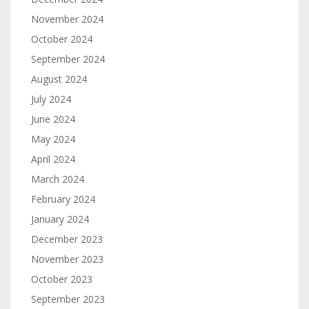
November 2024
October 2024
September 2024
August 2024
July 2024
June 2024
May 2024
April 2024
March 2024
February 2024
January 2024
December 2023
November 2023
October 2023
September 2023