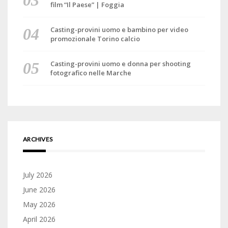
film “Il Paese” | Foggia
Casting-provini uomo e bambino per video
promozionale Torino calcio
Casting-provini uomo e donna per shooting
fotografico nelle Marche
ARCHIVES
July 2026
June 2026
May 2026
April 2026