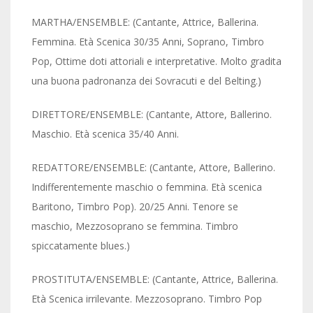
MARTHA/ENSEMBLE: (Cantante, Attrice, Ballerina.
Femmina. Età Scenica 30/35 Anni, Soprano, Timbro
Pop, Ottime doti attoriali e interpretative. Molto gradita
una buona padronanza dei Sovracuti e del Belting.)
DIRETTORE/ENSEMBLE: (Cantante, Attore, Ballerino.
Maschio. Età scenica 35/40 Anni.
REDATTORE/ENSEMBLE: (Cantante, Attore, Ballerino.
Indifferentemente maschio o femmina. Età scenica
Baritono, Timbro Pop). 20/25 Anni. Tenore se
maschio, Mezzosoprano se femmina. Timbro
spiccatamente blues.)
PROSTITUTA/ENSEMBLE: (Cantante, Attrice, Ballerina.
Età Scenica irrilevante. Mezzosoprano. Timbro Pop