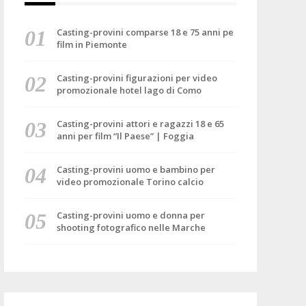
Casting-provini comparse 18 e 75 anni pe
film in Piemonte
Casting-provini figurazioni per video
promozionale hotel lago di Como
Casting-provini attori e ragazzi 18 e 65
anni per film “Il Paese” | Foggia
Casting-provini uomo e bambino per
video promozionale Torino calcio
Casting-provini uomo e donna per
shooting fotografico nelle Marche