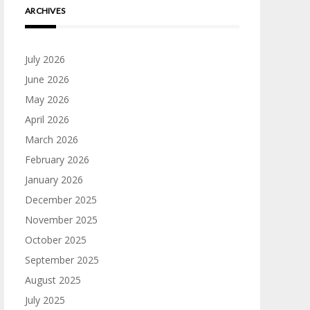
ARCHIVES
July 2026
June 2026
May 2026
April 2026
March 2026
February 2026
January 2026
December 2025
November 2025
October 2025
September 2025
August 2025
July 2025