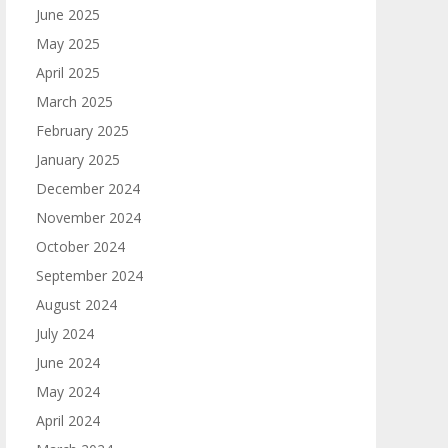
June 2025
May 2025
April 2025
March 2025
February 2025
January 2025
December 2024
November 2024
October 2024
September 2024
August 2024
July 2024
June 2024
May 2024
April 2024