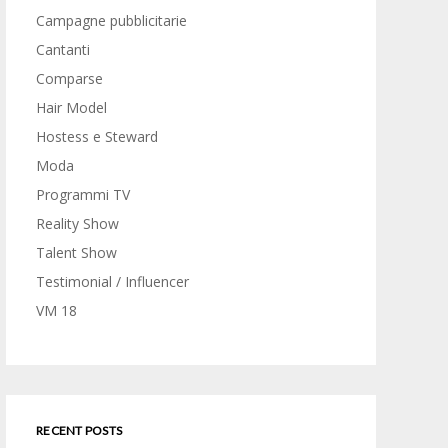
Campagne pubblicitarie
Cantanti
Comparse
Hair Model
Hostess e Steward
Moda
Programmi TV
Reality Show
Talent Show
Testimonial / Influencer
VM 18
RECENT POSTS