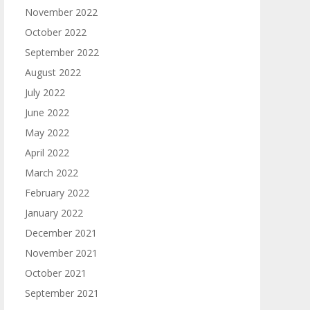
November 2022
October 2022
September 2022
August 2022
July 2022
June 2022
May 2022
April 2022
March 2022
February 2022
January 2022
December 2021
November 2021
October 2021
September 2021