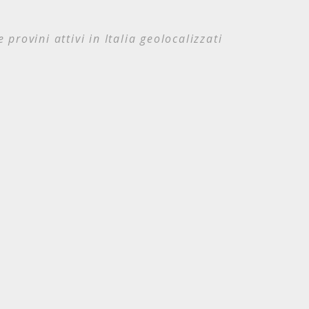
e provini attivi in Italia geolocalizzati