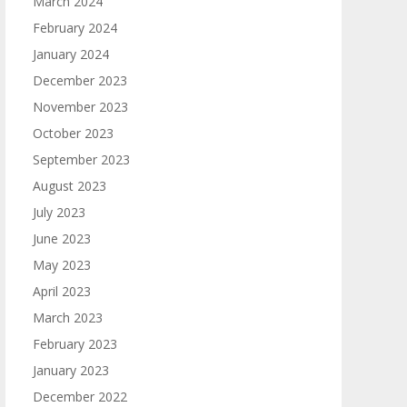
March 2024
February 2024
January 2024
December 2023
November 2023
October 2023
September 2023
August 2023
July 2023
June 2023
May 2023
April 2023
March 2023
February 2023
January 2023
December 2022