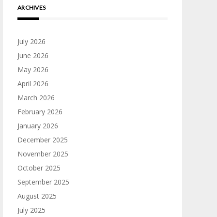
ARCHIVES
July 2026
June 2026
May 2026
April 2026
March 2026
February 2026
January 2026
December 2025
November 2025
October 2025
September 2025
August 2025
July 2025