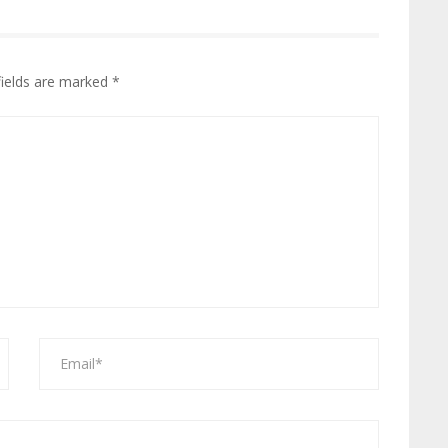
fields are marked
*