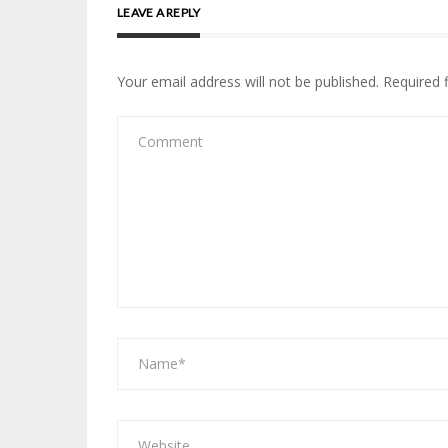
LEAVE A REPLY
Your email address will not be published.
Required 