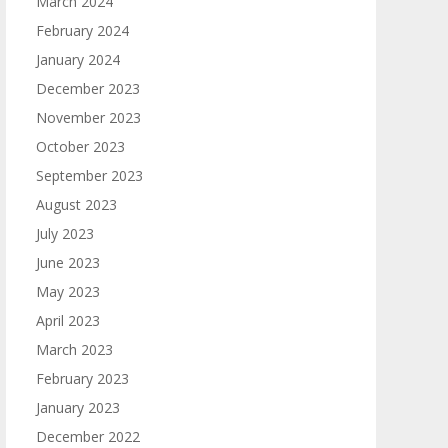
March 2024
February 2024
January 2024
December 2023
November 2023
October 2023
September 2023
August 2023
July 2023
June 2023
May 2023
April 2023
March 2023
February 2023
January 2023
December 2022