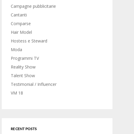
Campagne pubblicitarie
Cantanti
Comparse
Hair Model
Hostess e Steward
Moda
Programmi TV
Reality Show
Talent Show
Testimonial / Influencer
VM 18
RECENT POSTS