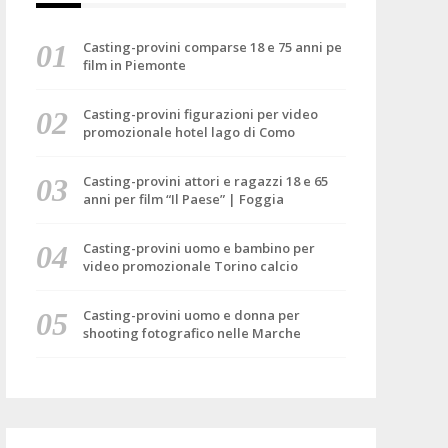
Casting-provini comparse 18 e 75 anni pe
film in Piemonte
Casting-provini figurazioni per video
promozionale hotel lago di Como
Casting-provini attori e ragazzi 18 e 65
anni per film “Il Paese” | Foggia
Casting-provini uomo e bambino per
video promozionale Torino calcio
Casting-provini uomo e donna per
shooting fotografico nelle Marche