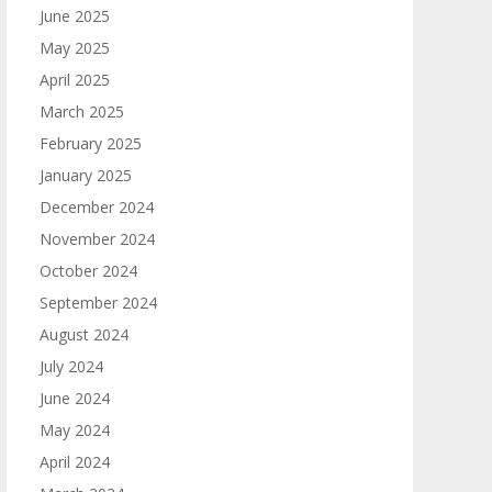
June 2025
May 2025
April 2025
March 2025
February 2025
January 2025
December 2024
November 2024
October 2024
September 2024
August 2024
July 2024
June 2024
May 2024
April 2024