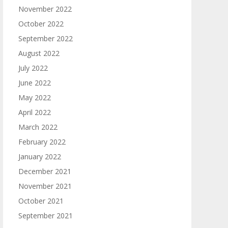
November 2022
October 2022
September 2022
August 2022
July 2022
June 2022
May 2022
April 2022
March 2022
February 2022
January 2022
December 2021
November 2021
October 2021
September 2021