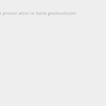
e provini attivi in Italia geolocalizzati