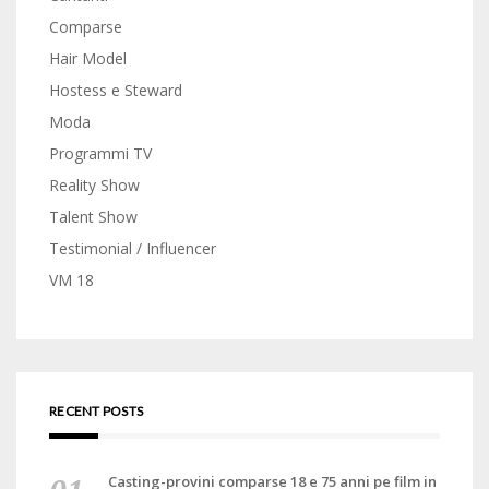
Comparse
Hair Model
Hostess e Steward
Moda
Programmi TV
Reality Show
Talent Show
Testimonial / Influencer
VM 18
RECENT POSTS
Casting-provini comparse 18 e 75 anni pe film in