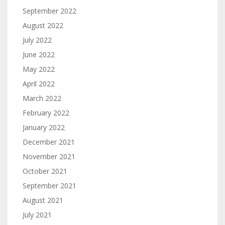
September 2022
August 2022
July 2022
June 2022
May 2022
April 2022
March 2022
February 2022
January 2022
December 2021
November 2021
October 2021
September 2021
August 2021
July 2021