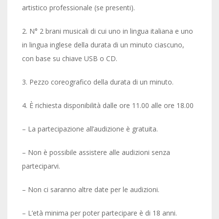
artistico professionale (se presenti).
2. N° 2 brani musicali di cui uno in lingua italiana e uno
in lingua inglese della durata di un minuto ciascuno,
con base su chiave USB o CD.
3. Pezzo coreografico della durata di un minuto.
4. È richiesta disponibilità dalle ore 11.00 alle ore 18.00
– La partecipazione all’audizione è gratuita.
– Non è possibile assistere alle audizioni senza
parteciparvi.
– Non ci saranno altre date per le audizioni.
– L’età minima per poter partecipare è di 18 anni.