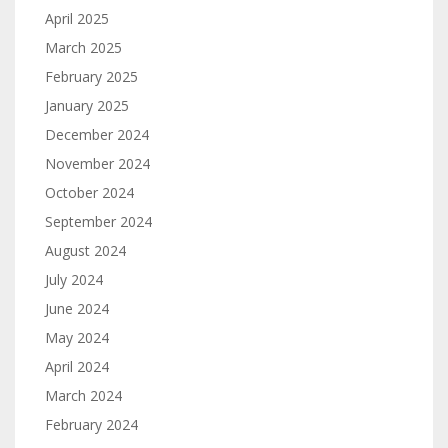
April 2025
March 2025
February 2025
January 2025
December 2024
November 2024
October 2024
September 2024
August 2024
July 2024
June 2024
May 2024
April 2024
March 2024
February 2024