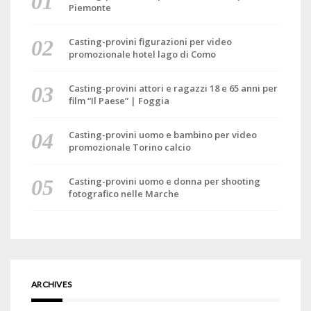
Piemonte
Casting-provini figurazioni per video
promozionale hotel lago di Como
Casting-provini attori e ragazzi 18 e 65 anni per
film “Il Paese” | Foggia
Casting-provini uomo e bambino per video
promozionale Torino calcio
Casting-provini uomo e donna per shooting
fotografico nelle Marche
ARCHIVES