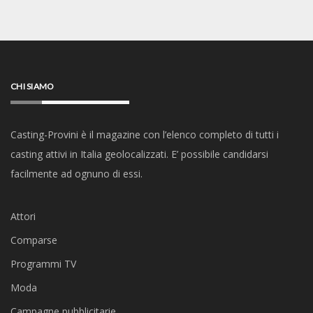
CHI SIAMO
Casting-Provini è il magazine con l’elenco completo di tutti i
casting attivi in Italia geolocalizzati. E’ possibile candidarsi
facilmente ad ognuno di essi.
Attori
Comparse
Programmi TV
Moda
Campagne pubblicitarie