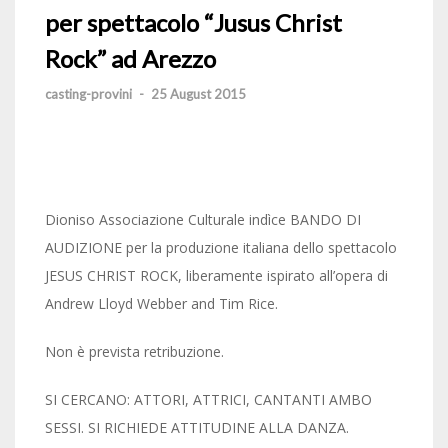
per spettacolo “Jusus Christ
Rock” ad Arezzo
casting-provini
-
25 August 2015
Dioniso Associazione Culturale indìce BANDO DI
AUDIZIONE per la produzione italiana dello spettacolo
JESUS CHRIST ROCK, liberamente ispirato all’opera di
Andrew Lloyd Webber and Tim Rice.
Non è prevista retribuzione.
SI CERCANO: ATTORI, ATTRICI, CANTANTI AMBO
SESSI. SI RICHIEDE ATTITUDINE ALLA DANZA.