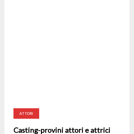
ATTORI
Casting-provini attori e attrici