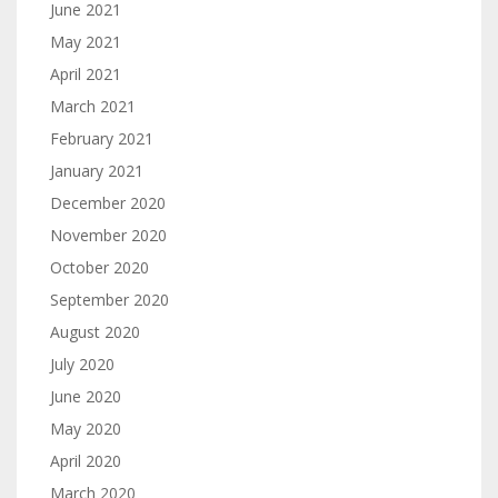
June 2021
May 2021
April 2021
March 2021
February 2021
January 2021
December 2020
November 2020
October 2020
September 2020
August 2020
July 2020
June 2020
May 2020
April 2020
March 2020