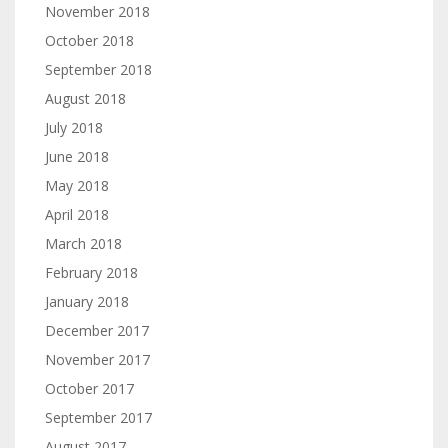
November 2018
October 2018
September 2018
August 2018
July 2018
June 2018
May 2018
April 2018
March 2018
February 2018
January 2018
December 2017
November 2017
October 2017
September 2017
August 2017