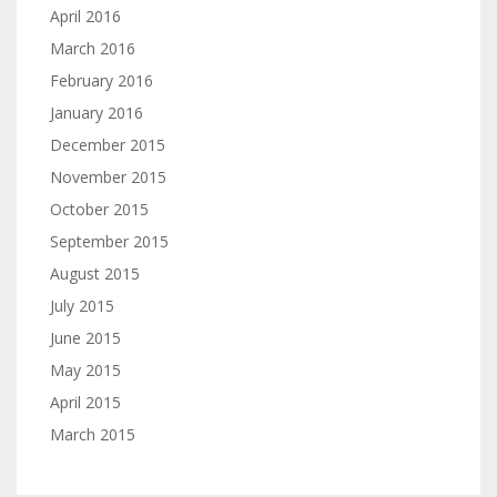
April 2016
March 2016
February 2016
January 2016
December 2015
November 2015
October 2015
September 2015
August 2015
July 2015
June 2015
May 2015
April 2015
March 2015