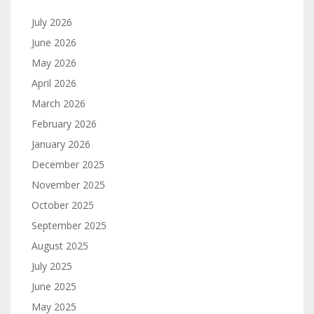
July 2026
June 2026
May 2026
April 2026
March 2026
February 2026
January 2026
December 2025
November 2025
October 2025
September 2025
August 2025
July 2025
June 2025
May 2025