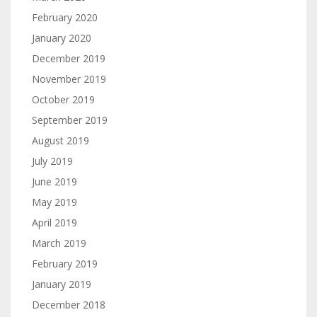
February 2020
January 2020
December 2019
November 2019
October 2019
September 2019
August 2019
July 2019
June 2019
May 2019
April 2019
March 2019
February 2019
January 2019
December 2018