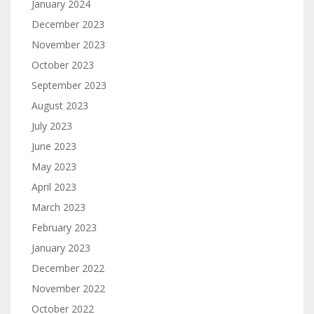
January 2024
December 2023
November 2023
October 2023
September 2023
August 2023
July 2023
June 2023
May 2023
April 2023
March 2023
February 2023
January 2023
December 2022
November 2022
October 2022