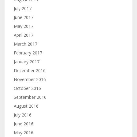
July 2017
June 2017
May 2017
April 2017
March 2017
February 2017
January 2017
December 2016
November 2016
October 2016
September 2016
August 2016
July 2016
June 2016
May 2016