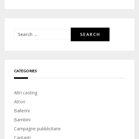
Search
for:
CATEGORIES
Altri casting
Attori
Ballerini
Bambini
Campagne pubblicitarie
Cantanti