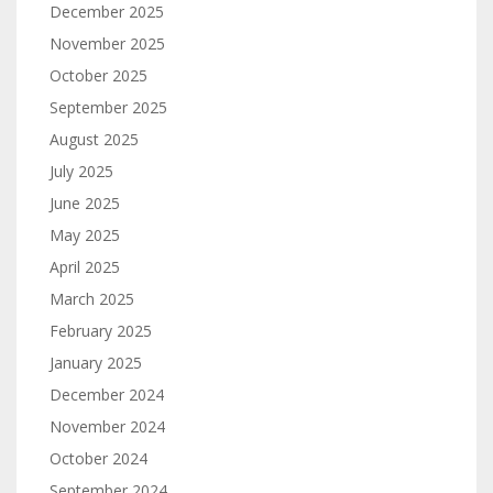
December 2025
November 2025
October 2025
September 2025
August 2025
July 2025
June 2025
May 2025
April 2025
March 2025
February 2025
January 2025
December 2024
November 2024
October 2024
September 2024