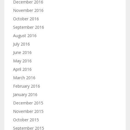
December 2016
November 2016
October 2016
September 2016
August 2016
July 2016
June 2016
May 2016
April 2016
March 2016
February 2016
January 2016
December 2015
November 2015
October 2015
September 2015