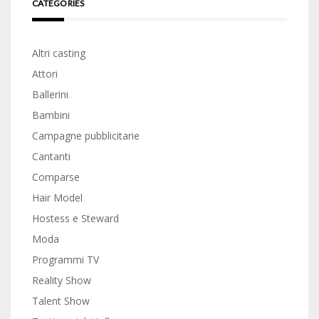
CATEGORIES
Altri casting
Attori
Ballerini
Bambini
Campagne pubblicitarie
Cantanti
Comparse
Hair Model
Hostess e Steward
Moda
Programmi TV
Reality Show
Talent Show