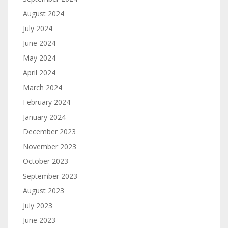
August 2024
July 2024
June 2024
May 2024
April 2024
March 2024
February 2024
January 2024
December 2023
November 2023
October 2023
September 2023
August 2023
July 2023
June 2023