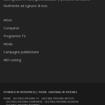
facilmente ad ognuno di essi.
Attori
Comparse
Programmi TV
Moda
Campagne pubblicitarie
Altri casting
POWERED BY WORDPRESS
|
THEME:
GREATMAG
BY ATHEMES.
HOME
CASTING-PROVINI TV
CASTING-PROVINI ARTISTI
CASTING-PROVINI COMPARSE
CASTING-PROVINI FASHION