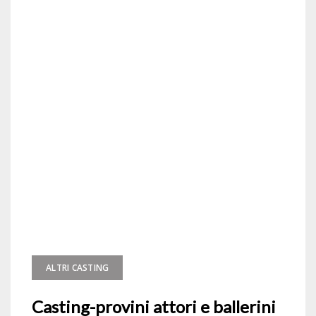
ALTRI CASTING
Casting-provini attori e ballerini