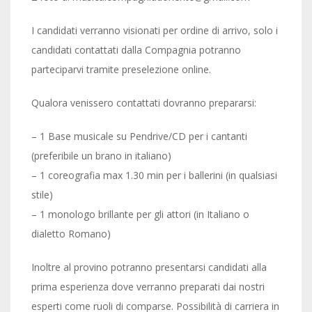
I candidati verranno visionati per ordine di arrivo, solo i
candidati contattati dalla Compagnia potranno
parteciparvi tramite preselezione online.
Qualora venissero contattati dovranno prepararsi:
– 1 Base musicale su Pendrive/CD per i cantanti
(preferibile un brano in italiano)
– 1 coreografia max 1.30 min per i ballerini (in qualsiasi
stile)
– 1 monologo brillante per gli attori (in Italiano o
dialetto Romano)
Inoltre al provino potranno presentarsi candidati alla
prima esperienza dove verranno preparati dai nostri
esperti come ruoli di comparse. Possibilità di carriera in