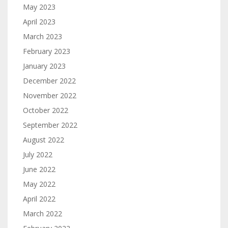
May 2023
April 2023
March 2023
February 2023
January 2023
December 2022
November 2022
October 2022
September 2022
August 2022
July 2022
June 2022
May 2022
April 2022
March 2022