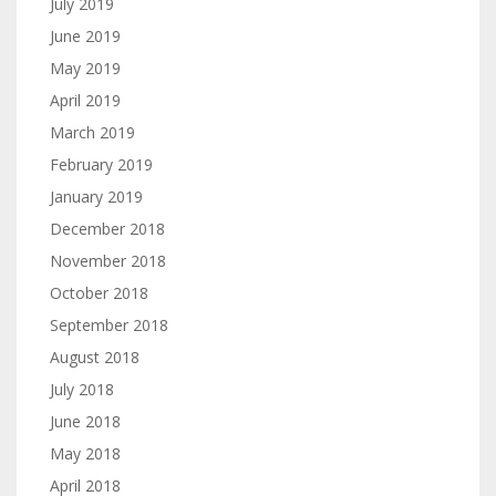
July 2019
June 2019
May 2019
April 2019
March 2019
February 2019
January 2019
December 2018
November 2018
October 2018
September 2018
August 2018
July 2018
June 2018
May 2018
April 2018