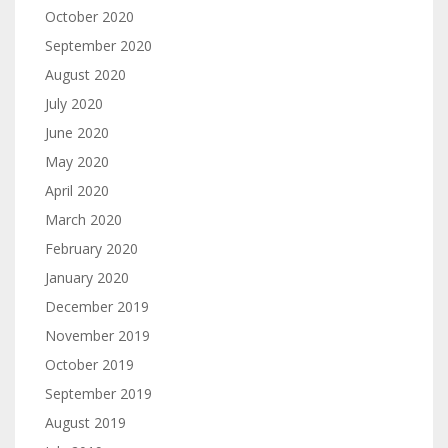
October 2020
September 2020
August 2020
July 2020
June 2020
May 2020
April 2020
March 2020
February 2020
January 2020
December 2019
November 2019
October 2019
September 2019
August 2019