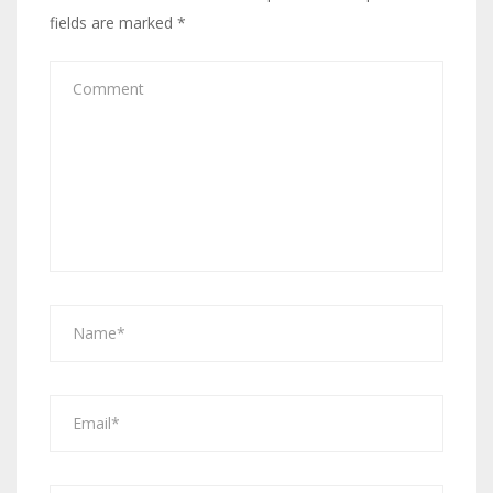
fields are marked
*