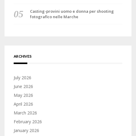
Casting-provini uomo e donna per shooting
fotografico nelle Marche
ARCHIVES
July 2026
June 2026
May 2026
April 2026
March 2026
February 2026
January 2026