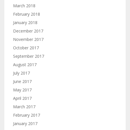
March 2018
February 2018
January 2018
December 2017
November 2017
October 2017
September 2017
August 2017
July 2017
June 2017
May 2017
April 2017
March 2017
February 2017
January 2017