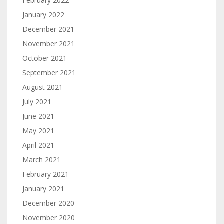
February 2022
January 2022
December 2021
November 2021
October 2021
September 2021
August 2021
July 2021
June 2021
May 2021
April 2021
March 2021
February 2021
January 2021
December 2020
November 2020