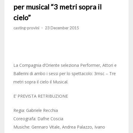
per musical “3 metri sopra il
cielo”
casting-provini
-
23 December 2015
La Compagnia d’Oriente seleziona Performer, Attori e
Ballerini di ambo i sessi per lo spettacolo: 3msc – Tre
metri sopra il cielo il Musical.
E’ PREVISTA RETRIBUZIONE
Regia: Gabriele Recchia
Coreografa: Dafne Coscia
Musiche: Gennaro Vitale, Andrea Palazzo, Ivano