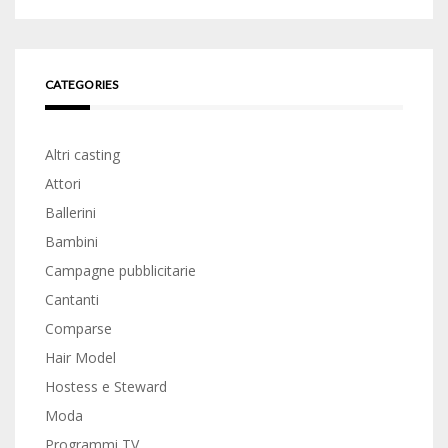
CATEGORIES
Altri casting
Attori
Ballerini
Bambini
Campagne pubblicitarie
Cantanti
Comparse
Hair Model
Hostess e Steward
Moda
Programmi TV