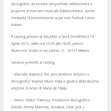
discografici, da inserire nel portfolio dell’etichetta e
proporre al mercato musicale italiano/estero, anche
mediante la presentazione ai più noti Festival Canori
Italiani.
Il casting-provino di MILANO si terrà DOMENICA 19
Aprile 2015, dalle ore 10.00 alle 18.00, presso:
Bluescore Studio in via Sannio, 4 – 20137 Milano.
Saranno presenti al casting:
– Marcello Balestra: Per anni direttore Artistico e
discografico Warner Music Italia e giudice della decima
edizione di Amici di Maria de Filippi.
– Enrico “Kikko” Palmosi: Produttore discografico
(Modà, Emma Marrone, Annalisa, Dear Jack..)