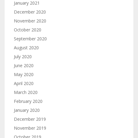
January 2021
December 2020
November 2020
October 2020
September 2020
August 2020
July 2020
June 2020
May 2020
April 2020
March 2020
February 2020
January 2020
December 2019
November 2019
October 2019