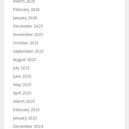
March 2026
February 2026
January 2026
December 2025
November 2025
October 2025
September 2025
August 2025
July 2025
June 2025
May 2025
April 2025
March 2025
February 2025
January 2025
December 2024