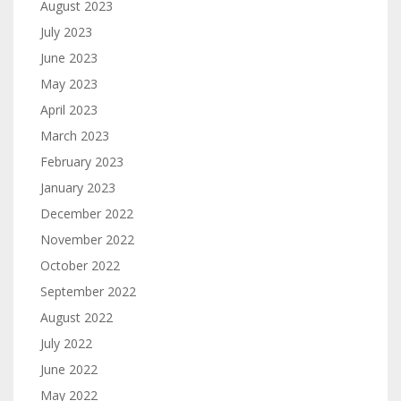
August 2023
July 2023
June 2023
May 2023
April 2023
March 2023
February 2023
January 2023
December 2022
November 2022
October 2022
September 2022
August 2022
July 2022
June 2022
May 2022