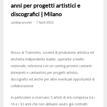
anni per progetti artistici e
discografici | Milano
casting-provini
-
7 April 2015
Rosso al Tramonto, società di produzione artistica ed
etichetta indipendente leader, operante a livello
nazionale, seleziona con un casting-provino cantanti
(interpreti e cantautori) per progetti artistici,
discografici ed anche per altre eventuali opportunità di
collaborazione.
In particolare si ricercano 5 artisti di età compresa tra i
16 e i 32 anni che non abbiano avuto già contratti