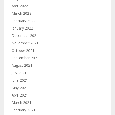
April 2022
March 2022
February 2022
January 2022
December 2021
November 2021
October 2021
September 2021
August 2021
July 2021
June 2021
May 2021
April 2021
March 2021
February 2021