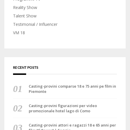
Reality Show
Talent Show
Testimonial / Influencer
VM 18
RECENT POSTS
Casting-provini comparse 18 e 75 anni pe film in
Piemonte
Casting-provini figurazioni per video
promozionale hotel lago di Como
Casting-provini attori e ragazzi 18 e 65 anni per