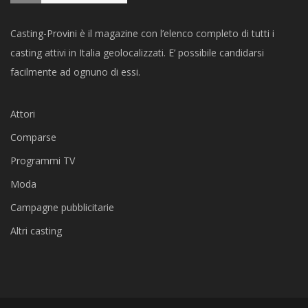
Casting-Provini è il magazine con l’elenco completo di tutti i
casting attivi in Italia geolocalizzati. E’ possibile candidarsi
facilmente ad ognuno di essi.
Attori
Comparse
Programmi TV
Moda
Campagne pubblicitarie
Altri casting