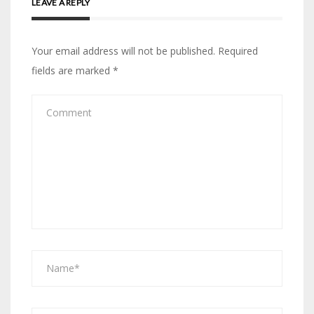
LEAVE A REPLY
Your email address will not be published.
Required
fields are marked
*