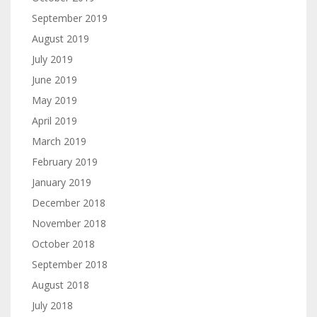
September 2019
August 2019
July 2019
June 2019
May 2019
April 2019
March 2019
February 2019
January 2019
December 2018
November 2018
October 2018
September 2018
August 2018
July 2018