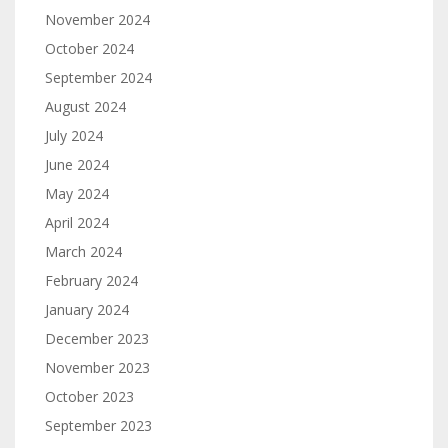
November 2024
October 2024
September 2024
August 2024
July 2024
June 2024
May 2024
April 2024
March 2024
February 2024
January 2024
December 2023
November 2023
October 2023
September 2023