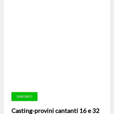
CANTANTI
Casting-provini cantanti 16 e 32