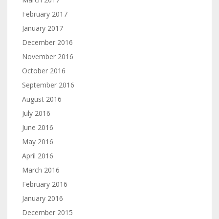
February 2017
January 2017
December 2016
November 2016
October 2016
September 2016
August 2016
July 2016
June 2016
May 2016
April 2016
March 2016
February 2016
January 2016
December 2015