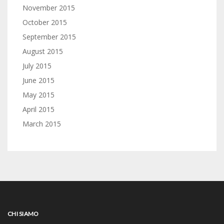
November 2015
October 2015
September 2015
August 2015
July 2015
June 2015
May 2015
April 2015
March 2015
CHI SIAMO