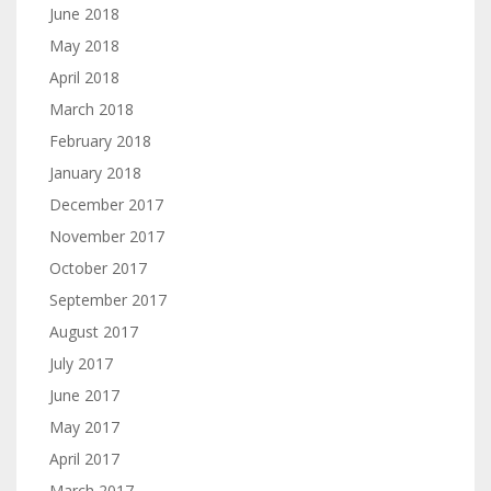
June 2018
May 2018
April 2018
March 2018
February 2018
January 2018
December 2017
November 2017
October 2017
September 2017
August 2017
July 2017
June 2017
May 2017
April 2017
March 2017