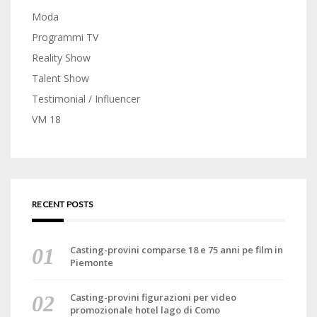
Moda
Programmi TV
Reality Show
Talent Show
Testimonial / Influencer
VM 18
RECENT POSTS
Casting-provini comparse 18 e 75 anni pe film in
Piemonte
Casting-provini figurazioni per video
promozionale hotel lago di Como