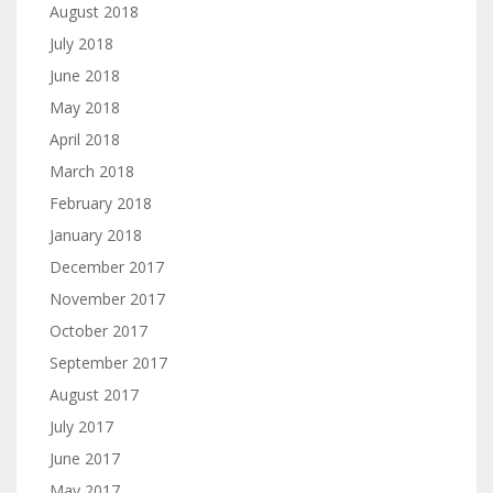
August 2018
July 2018
June 2018
May 2018
April 2018
March 2018
February 2018
January 2018
December 2017
November 2017
October 2017
September 2017
August 2017
July 2017
June 2017
May 2017