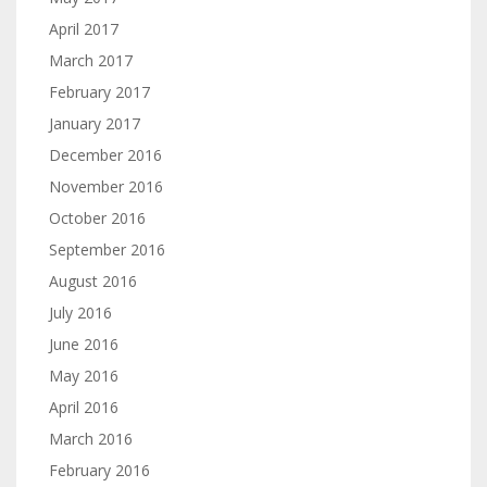
April 2017
March 2017
February 2017
January 2017
December 2016
November 2016
October 2016
September 2016
August 2016
July 2016
June 2016
May 2016
April 2016
March 2016
February 2016