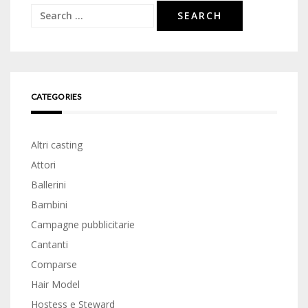
Search
for:
CATEGORIES
Altri casting
Attori
Ballerini
Bambini
Campagne pubblicitarie
Cantanti
Comparse
Hair Model
Hostess e Steward