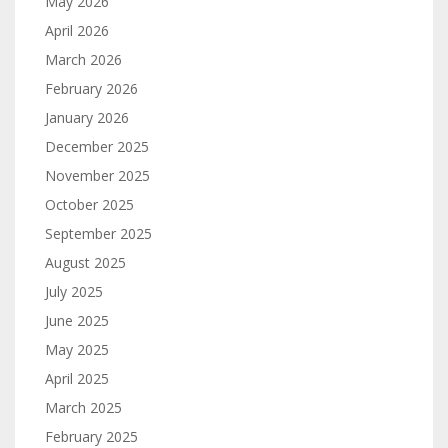
May 2026
April 2026
March 2026
February 2026
January 2026
December 2025
November 2025
October 2025
September 2025
August 2025
July 2025
June 2025
May 2025
April 2025
March 2025
February 2025