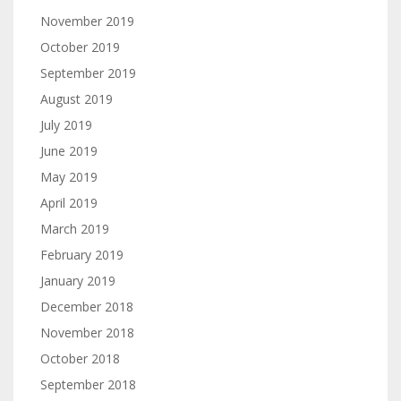
November 2019
October 2019
September 2019
August 2019
July 2019
June 2019
May 2019
April 2019
March 2019
February 2019
January 2019
December 2018
November 2018
October 2018
September 2018