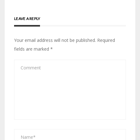
LEAVE A REPLY
Your email address will not be published.
Required
fields are marked
*