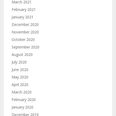
March 2021
February 2021
January 2021
December 2020
November 2020
October 2020
September 2020
August 2020
July 2020
June 2020
May 2020
April 2020
March 2020
February 2020
January 2020
December 2019