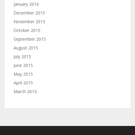
January 2016
December 2015
November 2015
October 2015
September 2015
August 2015
July 2015
June 2015
May 2015
April 2015
March 2015