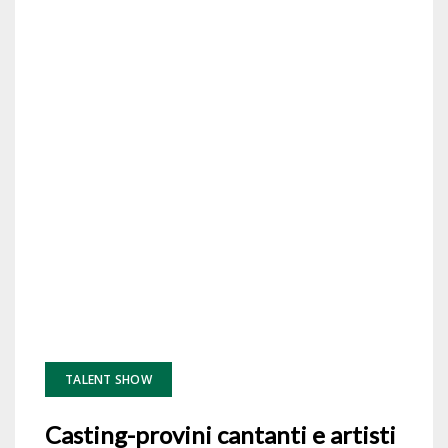
TALENT SHOW
Casting-provini cantanti e artisti