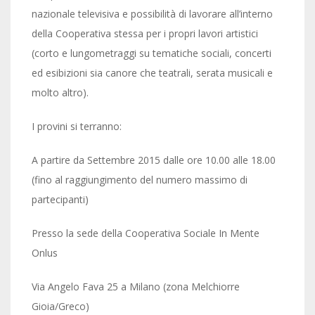
nazionale televisiva e possibilità di lavorare all’interno
della Cooperativa stessa per i propri lavori artistici
(corto e lungometraggi su tematiche sociali, concerti
ed esibizioni sia canore che teatrali, serata musicali e
molto altro).
I provini si terranno:
A partire da Settembre 2015 dalle ore 10.00 alle 18.00
(fino al raggiungimento del numero massimo di
partecipanti)
Presso la sede della Cooperativa Sociale In Mente
Onlus
Via Angelo Fava 25 a Milano (zona Melchiorre
Gioia/Greco)