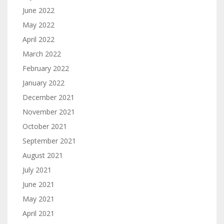
June 2022
May 2022
April 2022
March 2022
February 2022
January 2022
December 2021
November 2021
October 2021
September 2021
August 2021
July 2021
June 2021
May 2021
April 2021