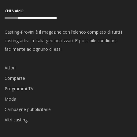
CHI SIAMO
Casting-Provini è il magazine con l’elenco completo di tutti i
casting attivi in Italia geolocalizzati. E’ possibile candidarsi
facilmente ad ognuno di essi.
Attori
Comparse
Programmi TV
Moda
Campagne pubblicitarie
Altri casting