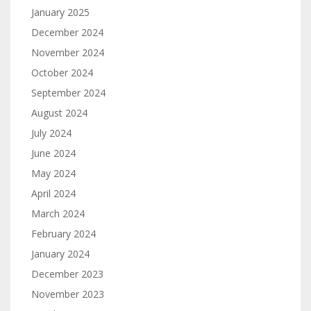
January 2025
December 2024
November 2024
October 2024
September 2024
August 2024
July 2024
June 2024
May 2024
April 2024
March 2024
February 2024
January 2024
December 2023
November 2023