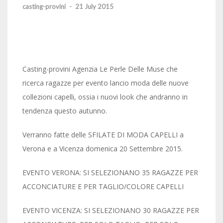
casting-provini
-
21 July 2015
Casting-provini Agenzia Le Perle Delle Muse che
ricerca ragazze per evento lancio moda delle nuove
collezioni capelli, ossia i nuovi look che andranno in
tendenza questo autunno.
Verranno fatte delle SFILATE DI MODA CAPELLI a
Verona e a Vicenza domenica 20 Settembre 2015.
EVENTO VERONA: SI SELEZIONANO 35 RAGAZZE PER
ACCONCIATURE E PER TAGLIO/COLORE CAPELLI
EVENTO VICENZA: SI SELEZIONANO 30 RAGAZZE PER