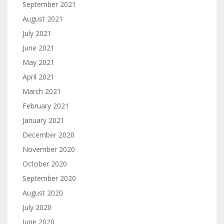
September 2021
August 2021
July 2021
June 2021
May 2021
April 2021
March 2021
February 2021
January 2021
December 2020
November 2020
October 2020
September 2020
August 2020
July 2020
June 2020