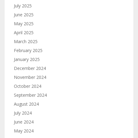
July 2025
June 2025
May 2025
April 2025
March 2025
February 2025
January 2025
December 2024
November 2024
October 2024
September 2024
August 2024
July 2024
June 2024
May 2024