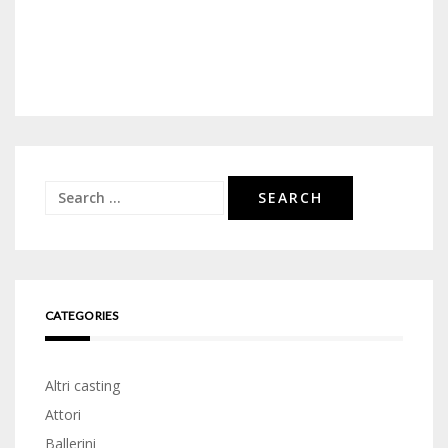
Search
for:
CATEGORIES
Altri casting
Attori
Ballerini