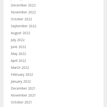
December 2022
November 2022
October 2022
September 2022
August 2022
July 2022
June 2022
May 2022
April 2022
March 2022
February 2022
January 2022
December 2021
November 2021
October 2021