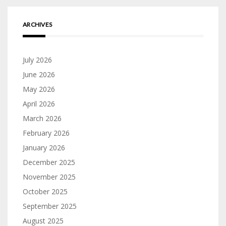
ARCHIVES
July 2026
June 2026
May 2026
April 2026
March 2026
February 2026
January 2026
December 2025
November 2025
October 2025
September 2025
August 2025