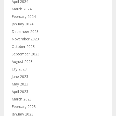
April 2024
March 2024
February 2024
January 2024
December 2023
November 2023
October 2023
September 2023
August 2023
July 2023
June 2023
May 2023
April 2023
March 2023
February 2023
January 2023