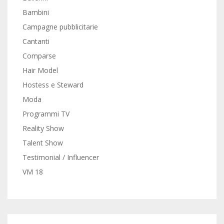
Bambini
Campagne pubblicitarie
Cantanti
Comparse
Hair Model
Hostess e Steward
Moda
Programmi TV
Reality Show
Talent Show
Testimonial / Influencer
VM 18