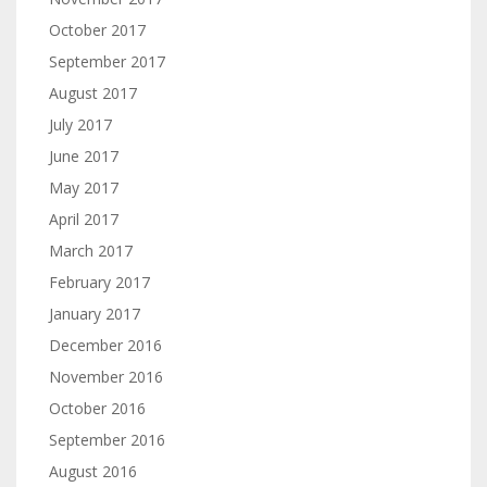
October 2017
September 2017
August 2017
July 2017
June 2017
May 2017
April 2017
March 2017
February 2017
January 2017
December 2016
November 2016
October 2016
September 2016
August 2016