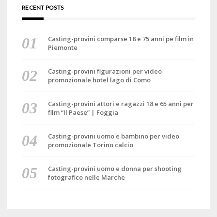
RECENT POSTS
Casting-provini comparse 18 e 75 anni pe film in
Piemonte
Casting-provini figurazioni per video
promozionale hotel lago di Como
Casting-provini attori e ragazzi 18 e 65 anni per
film “Il Paese” | Foggia
Casting-provini uomo e bambino per video
promozionale Torino calcio
Casting-provini uomo e donna per shooting
fotografico nelle Marche