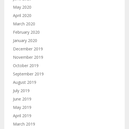
May 2020
April 2020
March 2020
February 2020
January 2020
December 2019
November 2019
October 2019
September 2019
August 2019
July 2019
June 2019
May 2019
April 2019
March 2019