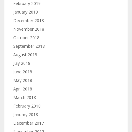
February 2019
January 2019
December 2018
November 2018
October 2018
September 2018
August 2018
July 2018
June 2018
May 2018
April 2018
March 2018
February 2018
January 2018
December 2017
November 2017