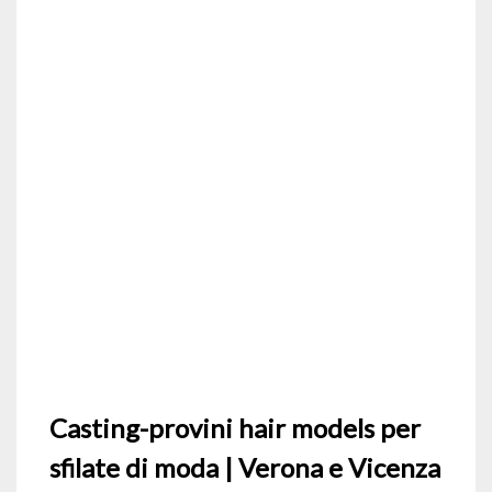
Casting-provini hair models per
sfilate di moda | Verona e Vicenza