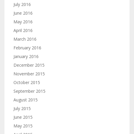
July 2016
June 2016
May 2016
April 2016
March 2016
February 2016
January 2016
December 2015
November 2015
October 2015
September 2015
August 2015
July 2015
June 2015
May 2015