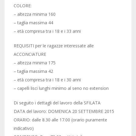
COLORE:
– altezza minima 160
– taglia massima 44
– età compresa tra i 18 e i 33 anni
REQUISITI per le ragazze interessate alle
ACCONCIATURE
– altezza minima 175
– taglia massima 42
– età compresa tra i 18 e i 30 anni
– capelli lisci lunghi minimo al seno no extension
Di seguito i dettagli del lavoro della SFILATA
DATA del lavoro: DOMENICA 20 SETTEMBRE 2015
ORARIO: dalle 8.30 alle 17.00 (orario puramente
indicativo)