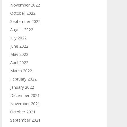
November 2022
October 2022
September 2022
August 2022
July 2022
June 2022
May 2022
April 2022
March 2022
February 2022
January 2022
December 2021
November 2021
October 2021
September 2021