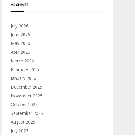
ARCHIVES
July 2026
June 2026
May 2026
April 2026
March 2026
February 2026
January 2026
December 2025
November 2025
October 2025
September 2025
August 2025
July 2025