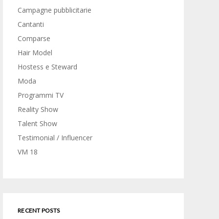
Campagne pubblicitarie
Cantanti
Comparse
Hair Model
Hostess e Steward
Moda
Programmi TV
Reality Show
Talent Show
Testimonial / Influencer
VM 18
RECENT POSTS