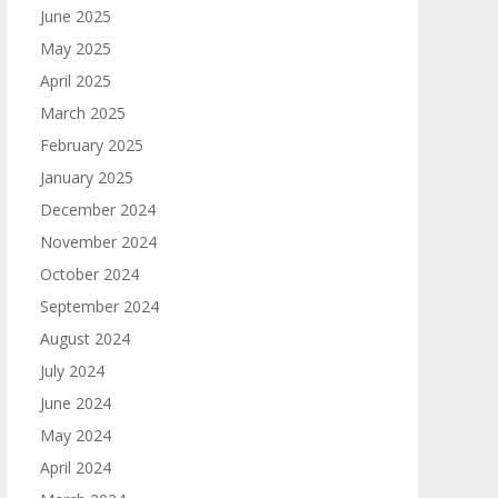
June 2025
May 2025
April 2025
March 2025
February 2025
January 2025
December 2024
November 2024
October 2024
September 2024
August 2024
July 2024
June 2024
May 2024
April 2024