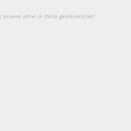
e provini attivi in Italia geolocalizzati