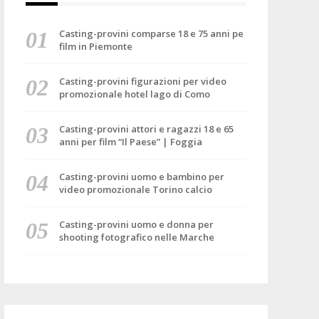
Casting-provini comparse 18 e 75 anni pe
film in Piemonte
Casting-provini figurazioni per video
promozionale hotel lago di Como
Casting-provini attori e ragazzi 18 e 65
anni per film “Il Paese” | Foggia
Casting-provini uomo e bambino per
video promozionale Torino calcio
Casting-provini uomo e donna per
shooting fotografico nelle Marche