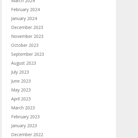
March 2024
February 2024
January 2024
December 2023
November 2023
October 2023
September 2023
August 2023
July 2023
June 2023
May 2023
April 2023
March 2023
February 2023
January 2023
December 2022