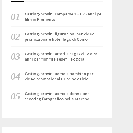
Casting-provini comparse 18 e 75 anni pe
film in Piemonte
Casting-provini figurazioni per video
promozionale hotel lago di Como
Casting-provini attori e ragazzi 18 e 65
anni per film “Il Paese” | Foggia
Casting-provini uomo e bambino per
video promozionale Torino calcio
Casting-provini uomo e donna per
shooting fotografico nelle Marche