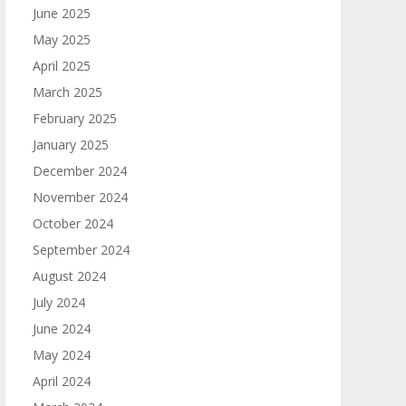
June 2025
May 2025
April 2025
March 2025
February 2025
January 2025
December 2024
November 2024
October 2024
September 2024
August 2024
July 2024
June 2024
May 2024
April 2024