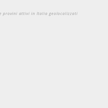
e provini attivi in Italia geolocalizzati