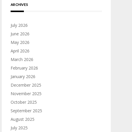
ARCHIVES
July 2026
June 2026
May 2026
April 2026
March 2026
February 2026
January 2026
December 2025
November 2025
October 2025
September 2025
August 2025
July 2025