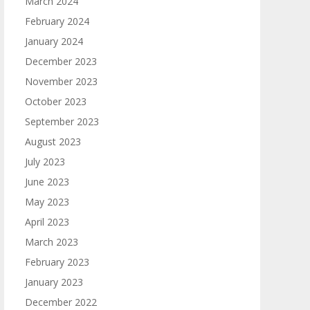
March 2024
February 2024
January 2024
December 2023
November 2023
October 2023
September 2023
August 2023
July 2023
June 2023
May 2023
April 2023
March 2023
February 2023
January 2023
December 2022