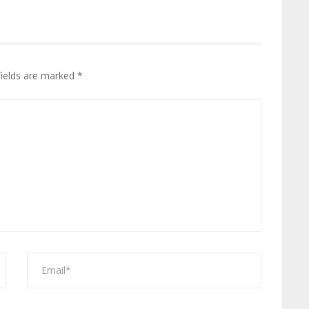
fields are marked
*