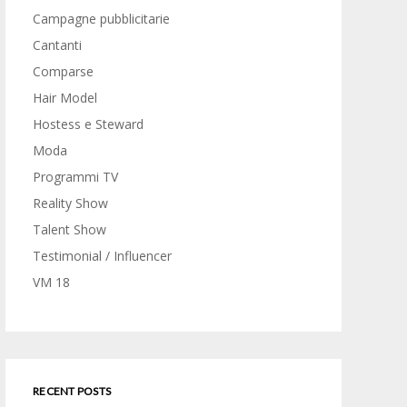
Campagne pubblicitarie
Cantanti
Comparse
Hair Model
Hostess e Steward
Moda
Programmi TV
Reality Show
Talent Show
Testimonial / Influencer
VM 18
RECENT POSTS