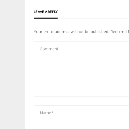
LEAVE A REPLY
Your email address will not be published.
Required 