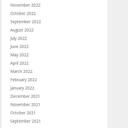
November 2022
October 2022
September 2022
August 2022
July 2022
June 2022
May 2022
April 2022
March 2022
February 2022
January 2022
December 2021
November 2021
October 2021
September 2021