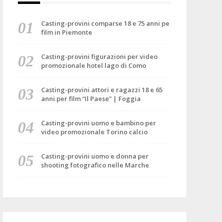
Casting-provini comparse 18 e 75 anni pe
film in Piemonte
Casting-provini figurazioni per video
promozionale hotel lago di Como
Casting-provini attori e ragazzi 18 e 65
anni per film “Il Paese” | Foggia
Casting-provini uomo e bambino per
video promozionale Torino calcio
Casting-provini uomo e donna per
shooting fotografico nelle Marche