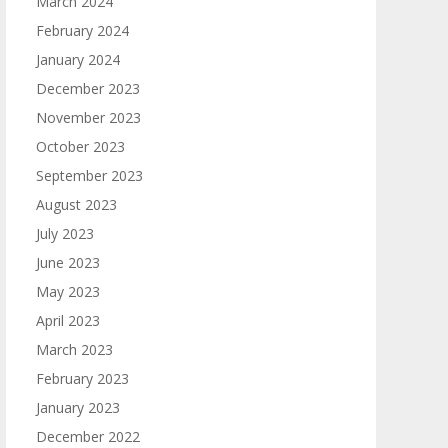
March 2024
February 2024
January 2024
December 2023
November 2023
October 2023
September 2023
August 2023
July 2023
June 2023
May 2023
April 2023
March 2023
February 2023
January 2023
December 2022