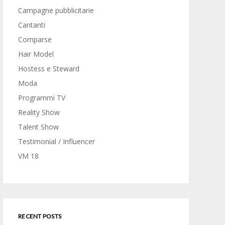
Campagne pubblicitarie
Cantanti
Comparse
Hair Model
Hostess e Steward
Moda
Programmi TV
Reality Show
Talent Show
Testimonial / Influencer
VM 18
RECENT POSTS