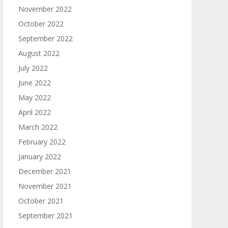
November 2022
October 2022
September 2022
August 2022
July 2022
June 2022
May 2022
April 2022
March 2022
February 2022
January 2022
December 2021
November 2021
October 2021
September 2021