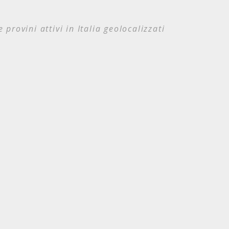
e provini attivi in Italia geolocalizzati