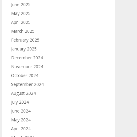
June 2025
May 2025
April 2025
March 2025
February 2025
January 2025
December 2024
November 2024
October 2024
September 2024
August 2024
July 2024
June 2024
May 2024
April 2024