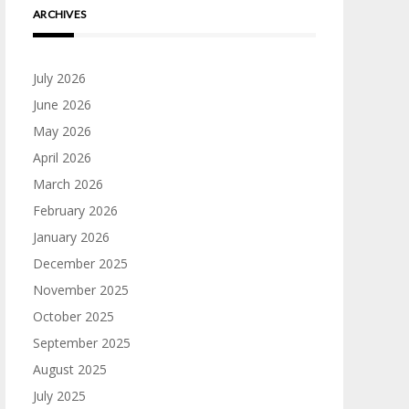
ARCHIVES
July 2026
June 2026
May 2026
April 2026
March 2026
February 2026
January 2026
December 2025
November 2025
October 2025
September 2025
August 2025
July 2025